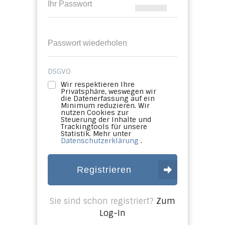
DSGVO
Wir respektieren Ihre
Privatsphäre, weswegen wir
die Datenerfassung auf ein
Minimum reduzieren. Wir
nutzen Cookies zur
Steuerung der Inhalte und
Trackingtools für unsere
Statistik. Mehr unter
Datenschutzerklärung
.
Registrieren
Sie sind schon registriert?
Zum
Log-In