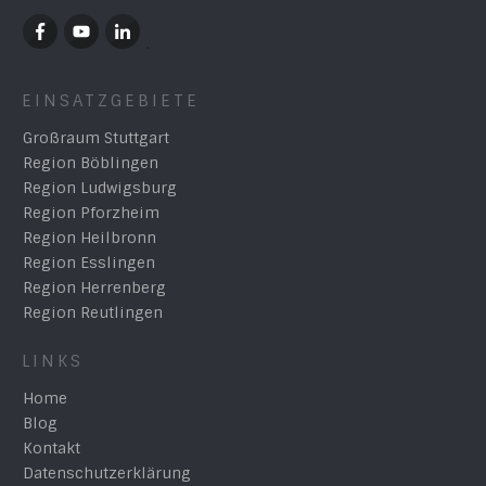
EINSATZGEBIETE
Großraum Stuttgart
Region Böblingen
Region Ludwigsburg
Region Pforzheim
Region Heilbronn
Region Esslingen
Region Herrenberg
Region Reutlingen
LINKS
Home
Blog
Kontakt
Datenschutzerklärung