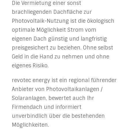
Die Vermietung einer sonst
brachliegenden Dachfläche zur
Photovoltaik-Nutzung ist die ökologisch
optimale Möglichkeit Strom vom
eigenen Dach günstig und langfristig
preisgesichert zu beziehen. Ohne selbst
Geld in die Hand zu nehmen und ohne
eigenes Risiko.
revotec energy ist ein regional führender
Anbieter von Photovoltaikanlagen /
Solaranlagen, bewertet auch Ihr
Firmendach und informiert
unverbindlich über die bestehenden
Möglichkeiten.