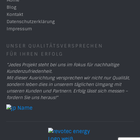
Home
Blog
Kontakt
Datenschutzerklärung
Impressum
UNSER QUALITÄTSVERSPRECHEN
FÜR IHREN ERFOLG
"Jedes Projekt steht bei uns im Fokus für nachhaltige
Kundenzufriedenheit.
Mit dieser Ausrichtung versprechen wir nicht nur Qualität,
sondern leben dies in unserem täglichen Umgang mit
unseren Kunden und Partnern. Erfolg lässt sich messen –
fordern Sie uns heraus!"