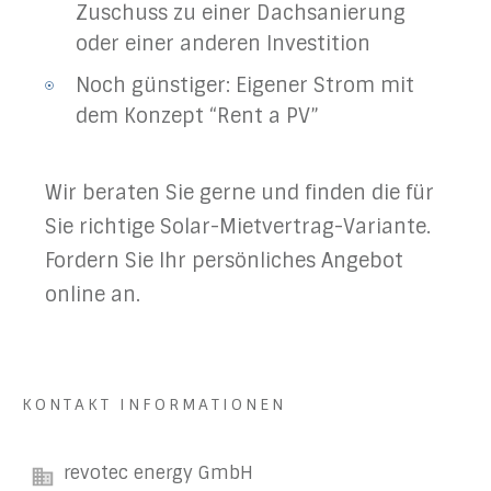
Zuschuss zu einer Dachsanierung
oder einer anderen Investition
Noch günstiger: Eigener Strom mit
dem Konzept “Rent a PV”
Wir beraten Sie gerne und finden die für
Sie richtige Solar-Mietvertrag-Variante.
Fordern Sie Ihr persönliches Angebot
online an.
KONTAKT INFORMATIONEN
revotec energy GmbH