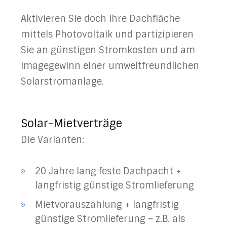
Aktivieren Sie doch Ihre Dachfläche
mittels Photovoltaik und partizipieren
Sie an günstigen Stromkosten und am
Imagegewinn einer umweltfreundlichen
Solarstromanlage.
Solar-Mietverträge
Die Varianten:
20 Jahre lang feste Dachpacht +
langfristig günstige Stromlieferung
Mietvorauszahlung + langfristig
günstige Stromlieferung – z.B. als