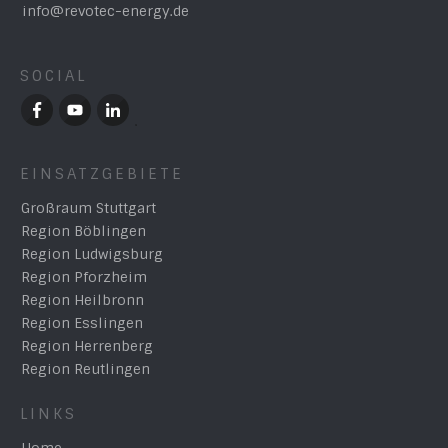
info@revotec-energy.de
SOCIAL
EINSATZGEBIETE
Großraum Stuttgart
Region Böblingen
Region Ludwigsburg
Region Pforzheim
Region Heilbronn
Region Esslingen
Region Herrenberg
Region Reutlingen
LINKS