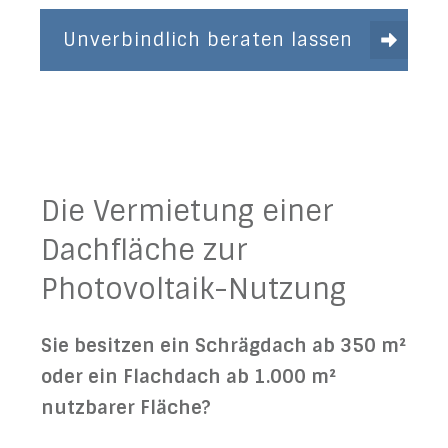
Unverbindlich beraten lassen
Die Vermietung einer
Dachfläche zur
Photovoltaik-Nutzung
Sie besitzen ein Schrägdach ab 350 m²
oder ein Flachdach ab 1.000 m²
nutzbarer Fläche?