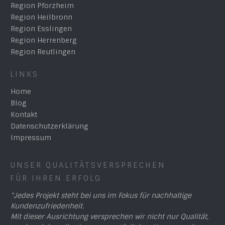
Region Pforzheim
Region Heilbronn
Region Esslingen
Region Herrenberg
Region Reutlingen
LINKS
Home
Blog
Kontakt
Datenschutzerklärung
Impressum
UNSER QUALITÄTSVERSPRECHEN
FÜR IHREN ERFOLG
"Jedes Projekt steht bei uns im Fokus für nachhaltige
Kundenzufriedenheit.
Mit dieser Ausrichtung versprechen wir nicht nur Qualität,