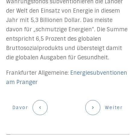
Währungsfonds subventionieren die Länder
der Welt den Einsatz von Energie in diesem
Jahr mit 5,3 Billionen Dollar. Das meiste
davon für „schmutzige Energien“. Die Summe
entspricht 6,5 Prozent des globalen
Bruttosozialprodukts und übersteigt damit
die globalen Ausgaben für Gesundheit.
Frankfurter Allgemeine:
Energiesubventionen
am Pranger
Davor
Weiter