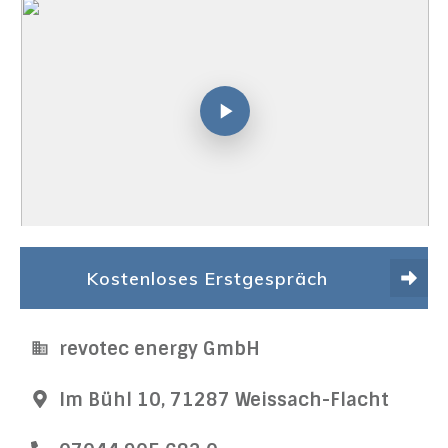
Kostenloses Erstgespräch
revotec energy GmbH
Im Bühl 10, 71287 Weissach-Flacht