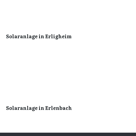
Solaranlage in Erligheim
Solaranlage in Erlenbach