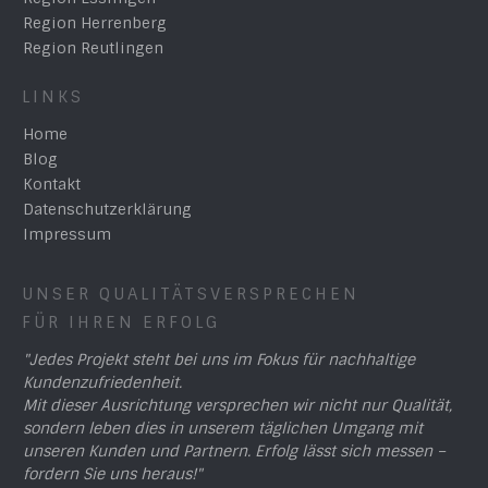
Region Herrenberg
Region Reutlingen
LINKS
Home
Blog
Kontakt
Datenschutzerklärung
Impressum
UNSER QUALITÄTSVERSPRECHEN
FÜR IHREN ERFOLG
"Jedes Projekt steht bei uns im Fokus für nachhaltige
Kundenzufriedenheit.
Mit dieser Ausrichtung versprechen wir nicht nur Qualität,
sondern leben dies in unserem täglichen Umgang mit
unseren Kunden und Partnern. Erfolg lässt sich messen –
fordern Sie uns heraus!"