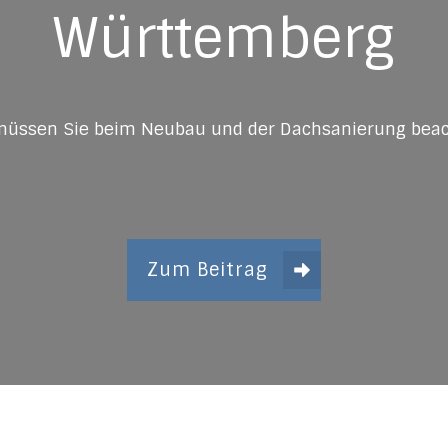
Württemberg
müssen Sie beim Neubau und der Dachsanierung beac
Zum Beitrag