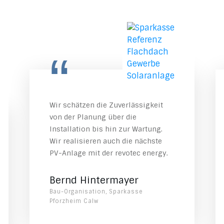
“
Wir schätzen die Zuverlässigkeit
von der Planung über die
Installation bis hin zur Wartung.
Wir realisieren auch die nächste
PV-Anlage mit der revotec energy.
Bernd Hintermayer
Bau-Organisation, Sparkasse
Pforzheim Calw