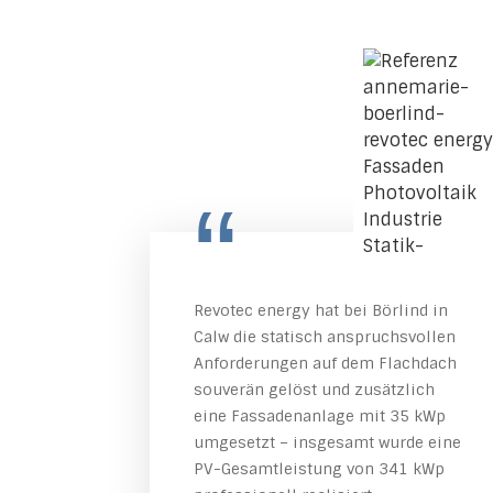
“
Revotec energy hat bei Börlind in
Calw die statisch anspruchsvollen
Anforderungen auf dem Flachdach
souverän gelöst und zusätzlich
eine Fassadenanlage mit 35 kWp
umgesetzt – insgesamt wurde eine
PV-Gesamtleistung von 341 kWp