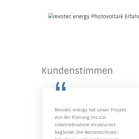
Kundenstimmen
“
Revotec energy hat unser Projekt
von der Planung bis zur
Inbetriebnahme strukturiert
begleitet. Die Netzanschluss-