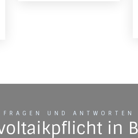
FRAGEN UND ANTWORTEN
oltaikpflicht in