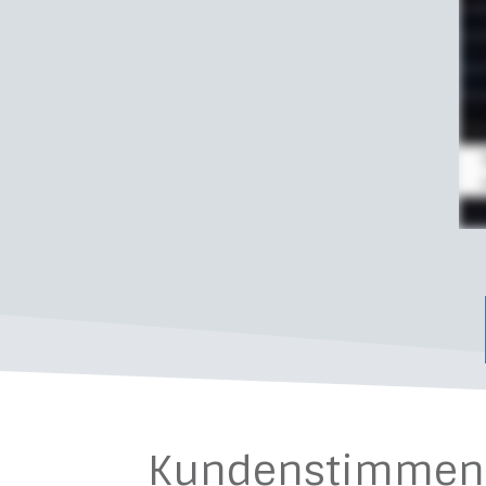
Kundenstimmen