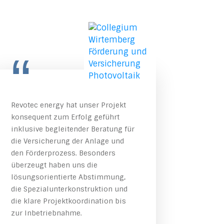
“
Revotec energy hat unser Projekt
konsequent zum Erfolg geführt
inklusive begleitender Beratung für
die Versicherung der Anlage und
den Förderprozess. Besonders
überzeugt haben uns die
lösungsorientierte Abstimmung,
die Spezialunterkonstruktion und
die klare Projektkoordination bis
zur Inbetriebnahme.