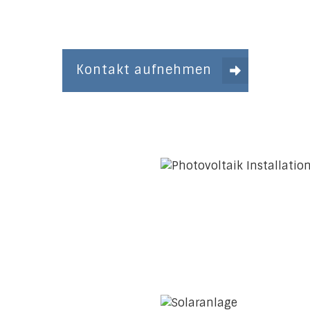
Kontakt aufnehmen