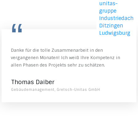
“
Danke für die tolle Zusammenarbeit in den
vergangenen Monaten! Ich weiß Ihre Kompetenz in
allen Phasen des Projekts sehr zu schätzen.
Thomas Daiber
Gebäudemanagement, Gretsch-Unitas GmbH