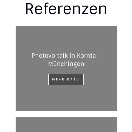
Referenzen
Photovoltaik in Korntal-
Münchingen
MEHR DAZU