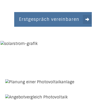
Erstgespräch vereinbaren