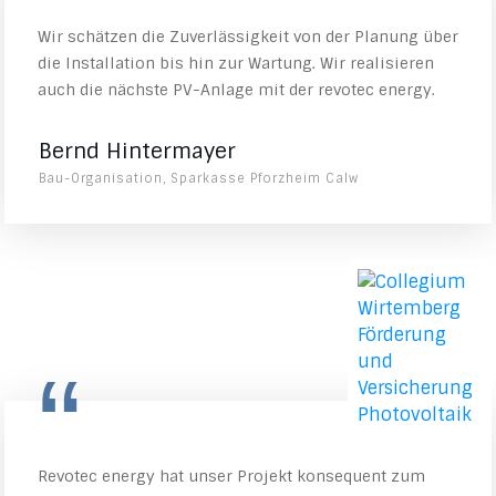
Wir schätzen die Zuverlässigkeit von der Planung über
die Installation bis hin zur Wartung. Wir realisieren
auch die nächste PV-Anlage mit der revotec energy.
Bernd Hintermayer
Bau-Organisation, Sparkasse Pforzheim Calw
“
Revotec energy hat unser Projekt konsequent zum