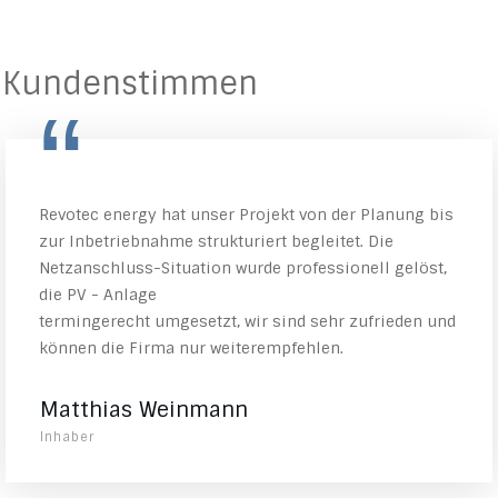
Kundenstimmen
“
Revotec energy hat unser Projekt von der Planung bis
zur Inbetriebnahme strukturiert begleitet. Die
Netzanschluss-Situation wurde professionell gelöst,
die PV - Anlage
termingerecht umgesetzt, wir sind sehr zufrieden und
können die Firma nur weiterempfehlen.
Matthias Weinmann
Inhaber