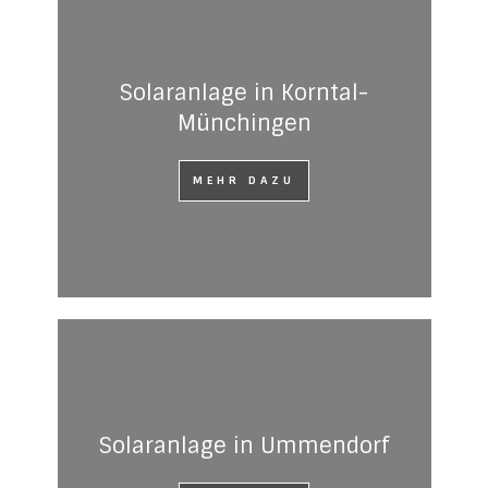
Solaranlage in Korntal-
Münchingen
MEHR DAZU
Solaranlage in Ummendorf