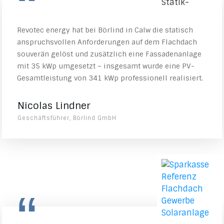
“
Revotec energy hat bei Börlind in Calw die statisch
anspruchsvollen Anforderungen auf dem Flachdach
souverän gelöst und zusätzlich eine Fassadenanlage
mit 35 kWp umgesetzt – insgesamt wurde eine PV-
Gesamtleistung von 341 kWp professionell realisiert.
Nicolas Lindner
Geschäftsführer, Börlind GmbH
“