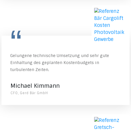
“
Gelungene technische Umsetzung und sehr gute
Einhaltung des geplanten Kostenbudgets in
turbulenten Zeiten.
Michael Kimmann
CFO, Gerd Bär GmbH