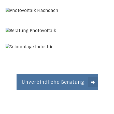
Unverbindliche Beratung