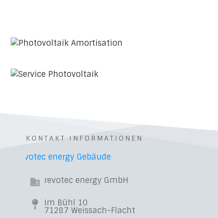
KONTAKT INFORMATIONEN
revotec energy GmbH
Im Bühl 10
71287 Weissach-Flacht