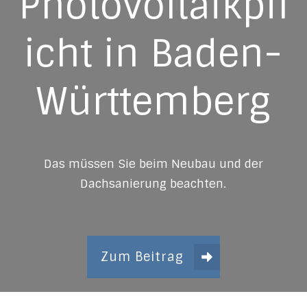
Photovoltaikpfl
icht in Baden-
Württemberg
Das müssen Sie beim Neubau und der
Dachsanierung beachten.
Zum Beitrag