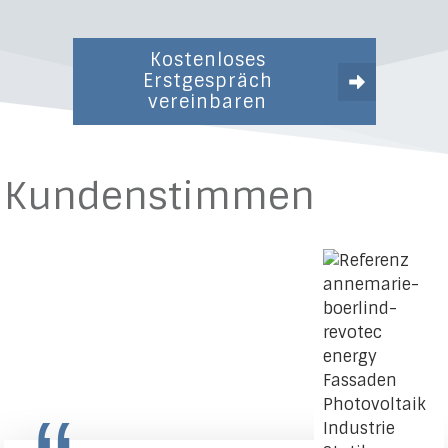
Kostenloses
Erstgespräch
vereinbaren
Kundenstimmen