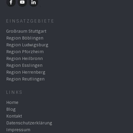
EINSATZGEBIETE
Großraum Stuttgart
Region Böblingen
Region Ludwigsburg
Region Pforzheim
Region Heilbronn
Region Esslingen
Region Herrenberg
Region Reutlingen
LINKS
Home
Blog
Kontakt
Datenschutzerklärung
Impressum