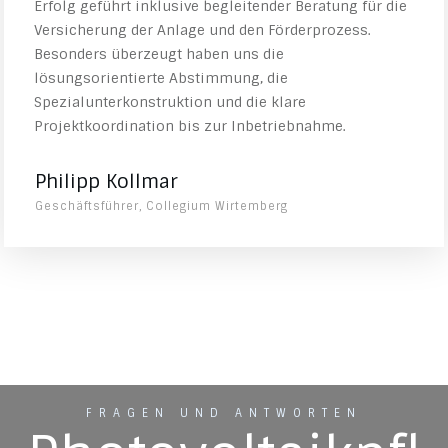
Erfolg geführt inklusive begleitender Beratung für die
Versicherung der Anlage und den Förderprozess.
Besonders überzeugt haben uns die
lösungsorientierte Abstimmung, die
Spezialunterkonstruktion und die klare
Projektkoordination bis zur Inbetriebnahme.
Philipp Kollmar
Geschäftsführer, Collegium Wirtemberg
FRAGEN UND ANTWORTEN