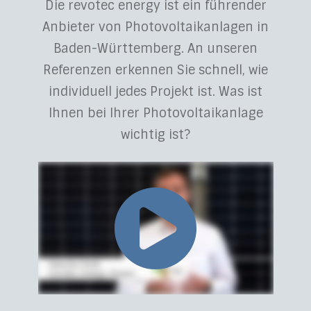
Die revotec energy ist ein führender
Anbieter von Photovoltaikanlagen in
Baden-Württemberg. An unseren
Referenzen erkennen Sie schnell, wie
individuell jedes Projekt ist. Was ist
Ihnen bei Ihrer Photovoltaikanlage
wichtig ist?