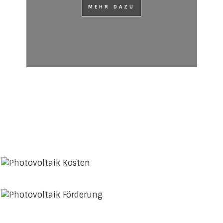
MEHR DAZU