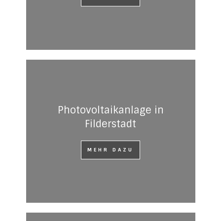
Photovoltaikanlage in
Filderstadt
MEHR DAZU