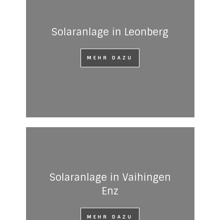
Solaranlage in Leonberg
MEHR DAZU
Solaranlage in Vaihingen
Enz
MEHR DAZU