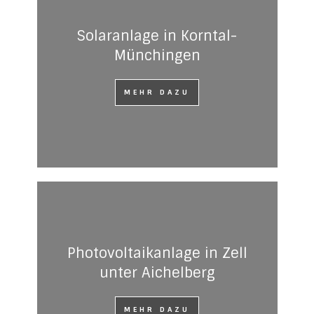
Solaranlage in Korntal-
Münchingen
MEHR DAZU
Photovoltaikanlage in Zell
unter Aichelberg
MEHR DAZU