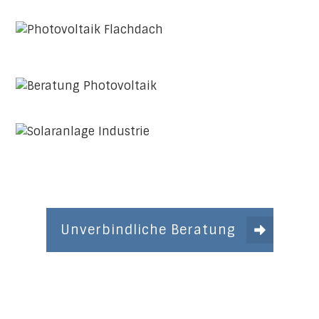
Unverbindliche Beratung