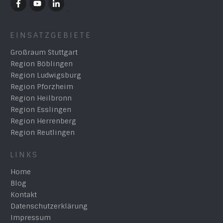
EINSATZGEBIETE
Großraum Stuttgart
Region Böblingen
Region Ludwigsburg
Region Pforzheim
Region Heilbronn
Region Esslingen
Region Herrenberg
Region Reutlingen
LINKS
Home
Blog
Kontakt
Datenschutzerklärung
Impressum