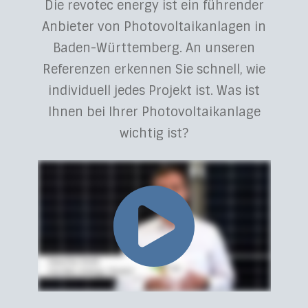
Die revotec energy ist ein führender
Anbieter von Photovoltaikanlagen in
Baden-Württemberg. An unseren
Referenzen erkennen Sie schnell, wie
individuell jedes Projekt ist. Was ist
Ihnen bei Ihrer Photovoltaikanlage
wichtig ist?