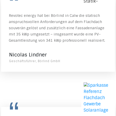
“
Revotec energy hat bei Börlind in Calw die statisch
anspruchsvollen Anforderungen auf dem Flachdach
souverän gelöst und zusätzlich eine Fassadenanlage
mit 35 kWp umgesetzt – insgesamt wurde eine PV-
Gesamtleistung von 341 kWp professionell realisiert.
Nicolas Lindner
Geschäftsführer, Börlind GmbH
“