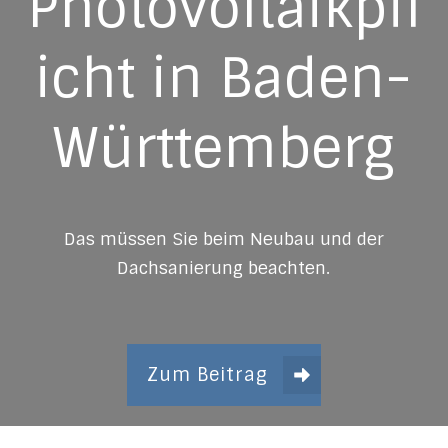
Photovoltaikpfl
icht in Baden-
Württemberg
Das müssen Sie beim Neubau und der
Dachsanierung beachten.
Zum Beitrag