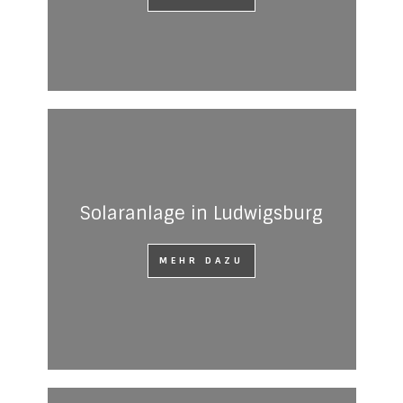
Solaranlage in Ludwigsburg
MEHR DAZU