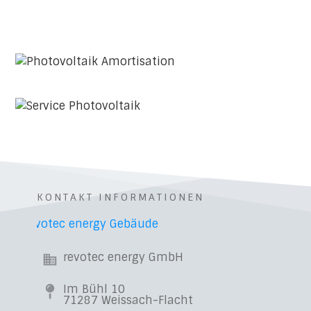
KONTAKT INFORMATIONEN
revotec energy GmbH
Im Bühl 10
71287 Weissach-Flacht