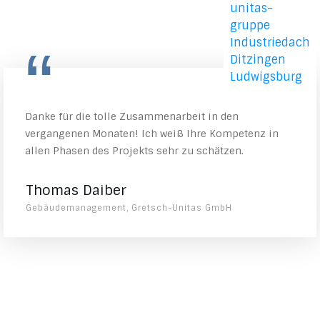
“
Danke für die tolle Zusammenarbeit in den
vergangenen Monaten! Ich weiß Ihre Kompetenz in
allen Phasen des Projekts sehr zu schätzen.
Thomas Daiber
Gebäudemanagement, Gretsch-Unitas GmbH