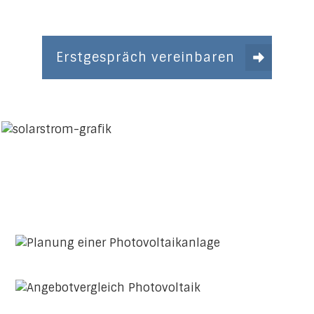
Erstgespräch vereinbaren