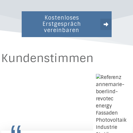
Kostenloses
Erstgespräch
vereinbaren
Kundenstimmen