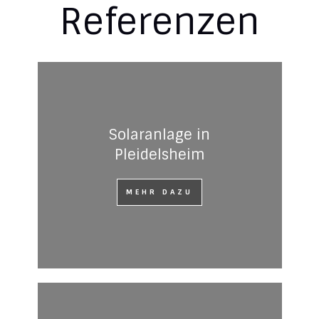
Referenzen
Solaranlage in
Pleidelsheim
MEHR DAZU