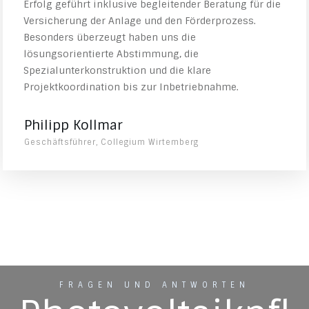
Erfolg geführt inklusive begleitender Beratung für die
Versicherung der Anlage und den Förderprozess.
Besonders überzeugt haben uns die
lösungsorientierte Abstimmung, die
Spezialunterkonstruktion und die klare
Projektkoordination bis zur Inbetriebnahme.
Philipp Kollmar
Geschäftsführer, Collegium Wirtemberg
FRAGEN UND ANTWORTEN