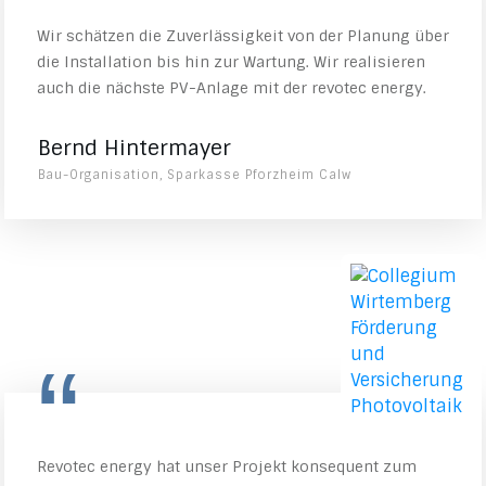
Wir schätzen die Zuverlässigkeit von der Planung über
die Installation bis hin zur Wartung. Wir realisieren
auch die nächste PV-Anlage mit der revotec energy.
Bernd Hintermayer
Bau-Organisation, Sparkasse Pforzheim Calw
“
Revotec energy hat unser Projekt konsequent zum