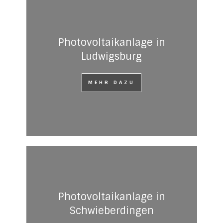
Photovoltaikanlage in
Ludwigsburg
MEHR DAZU
Photovoltaikanlage in
Schwieberdingen