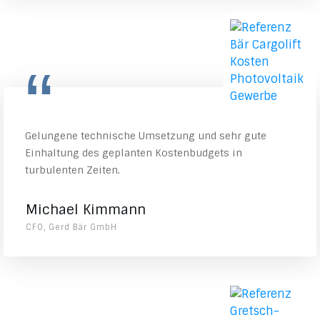
“
Gelungene technische Umsetzung und sehr gute
Einhaltung des geplanten Kostenbudgets in
turbulenten Zeiten.
Michael Kimmann
CFO, Gerd Bär GmbH