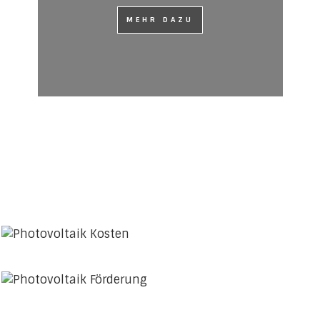
MEHR DAZU