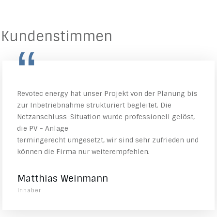
Kundenstimmen
“
Revotec energy hat unser Projekt von der Planung bis
zur Inbetriebnahme strukturiert begleitet. Die
Netzanschluss-Situation wurde professionell gelöst,
die PV - Anlage
termingerecht umgesetzt, wir sind sehr zufrieden und
können die Firma nur weiterempfehlen.
Matthias Weinmann
Inhaber