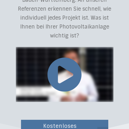
Baden-Württemberg. An unseren
Referenzen erkennen Sie schnell, wie
individuell jedes Projekt ist. Was ist
Ihnen bei Ihrer Photovoltaikanlage
wichtig ist?
Kostenloses