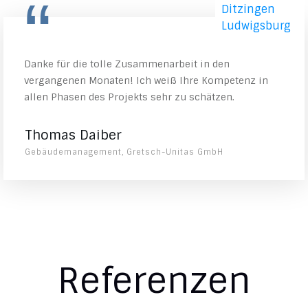
“
Danke für die tolle Zusammenarbeit in den
vergangenen Monaten! Ich weiß Ihre Kompetenz in
allen Phasen des Projekts sehr zu schätzen.
Thomas Daiber
Gebäudemanagement, Gretsch-Unitas GmbH
Referenzen