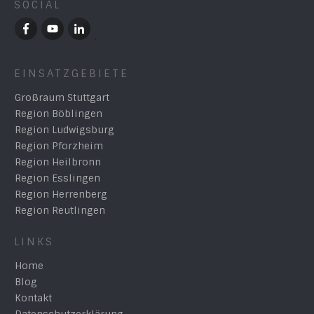
SOCIAL
EINSATZGEBIETE
Großraum Stuttgart
Region Böblingen
Region Ludwigsburg
Region Pforzheim
Region Heilbronn
Region Esslingen
Region Herrenberg
Region Reutlingen
LINKS
Home
Blog
Kontakt