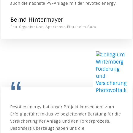
auch die nächste PV-Anlage mit der revotec energy.
Bernd Hintermayer
Bau-Organisation, Sparkasse Pforzheim Calw
“
Revotec energy hat unser Projekt konsequent zum
Erfolg geführt inklusive begleitender Beratung für die
Versicherung der Anlage und den Förderprozess.
Besonders überzeugt haben uns die