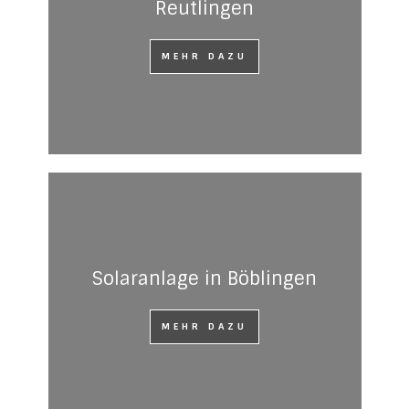
Reutlingen
MEHR DAZU
Solaranlage in Böblingen
MEHR DAZU