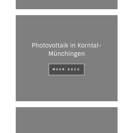
Photovoltaik in Korntal-
Münchingen
MEHR DAZU