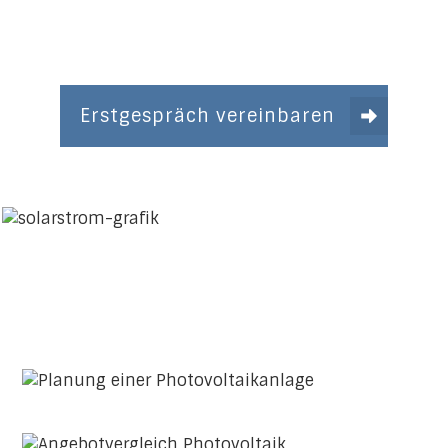
Erstgespräch vereinbaren