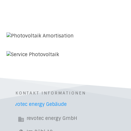
KONTAKT INFORMATIONEN
revotec energy GmbH