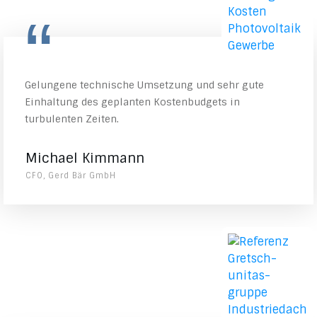
“
Gelungene technische Umsetzung und sehr gute
Einhaltung des geplanten Kostenbudgets in
turbulenten Zeiten.
Michael Kimmann
CFO, Gerd Bär GmbH