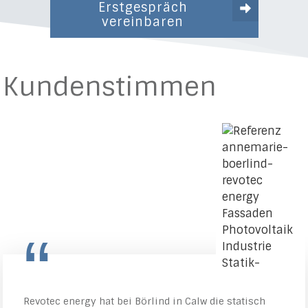
Erstgespräch
vereinbaren
Kundenstimmen
“
Revotec energy hat bei Börlind in Calw die statisch