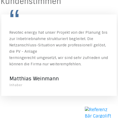
Kundenstimmen
“
Revotec energy hat unser Projekt von der Planung bis
zur Inbetriebnahme strukturiert begleitet. Die
Netzanschluss-Situation wurde professionell gelöst,
die PV - Anlage
termingerecht umgesetzt, wir sind sehr zufrieden und
können die Firma nur weiterempfehlen.
Matthias Weinmann
Inhaber