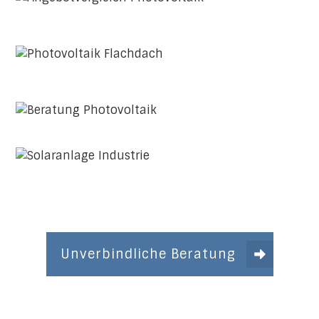
Unverbindliche Beratung