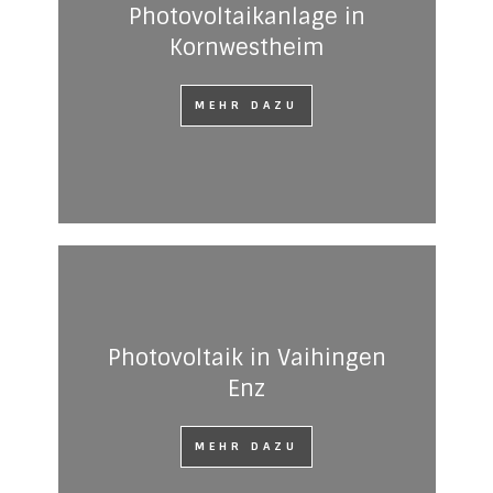
Photovoltaikanlage in
Kornwestheim
MEHR DAZU
Photovoltaik in Vaihingen
Enz
MEHR DAZU