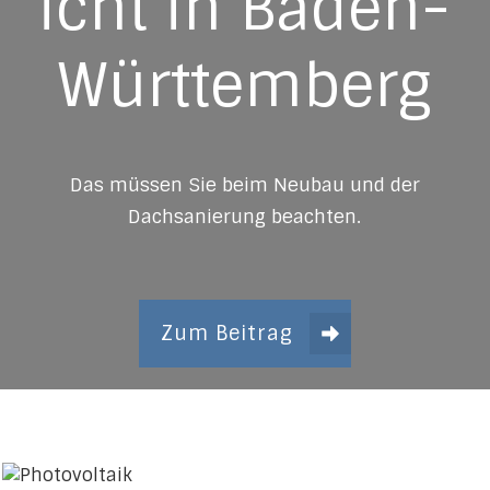
icht in Baden-
Württemberg
Das müssen Sie beim Neubau und der
Dachsanierung beachten.
Zum Beitrag