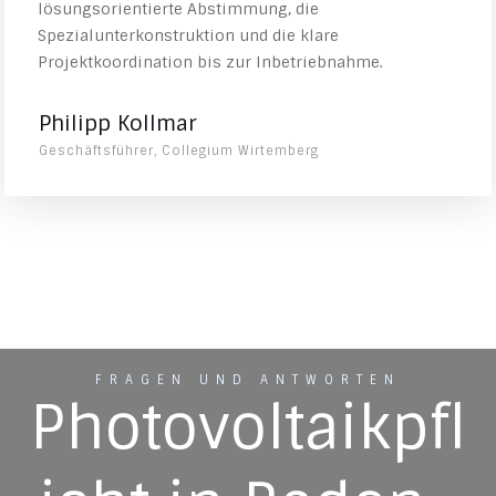
lösungsorientierte Abstimmung, die
Spezialunterkonstruktion und die klare
Projektkoordination bis zur Inbetriebnahme.
Philipp Kollmar
Geschäftsführer, Collegium Wirtemberg
FRAGEN UND ANTWORTEN
Photovoltaikpfl