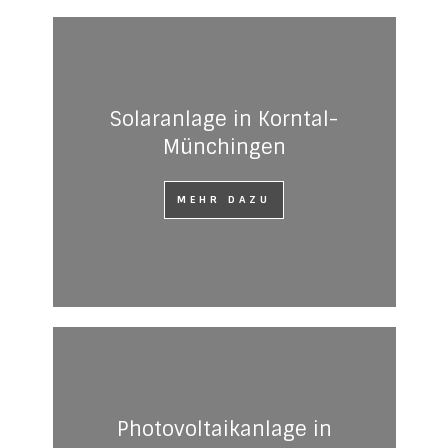
Solaranlage in Korntal-
Münchingen
MEHR DAZU
Photovoltaikanlage in