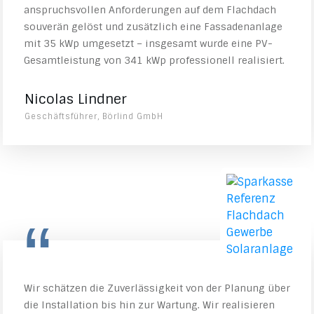
anspruchsvollen Anforderungen auf dem Flachdach
souverän gelöst und zusätzlich eine Fassadenanlage
mit 35 kWp umgesetzt – insgesamt wurde eine PV-
Gesamtleistung von 341 kWp professionell realisiert.
Nicolas Lindner
Geschäftsführer, Börlind GmbH
“
Wir schätzen die Zuverlässigkeit von der Planung über
die Installation bis hin zur Wartung. Wir realisieren