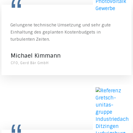
“
Gelungene technische Umsetzung und sehr gute
Einhaltung des geplanten Kostenbudgets in
turbulenten Zeiten.
Michael Kimmann
CFO, Gerd Bär GmbH