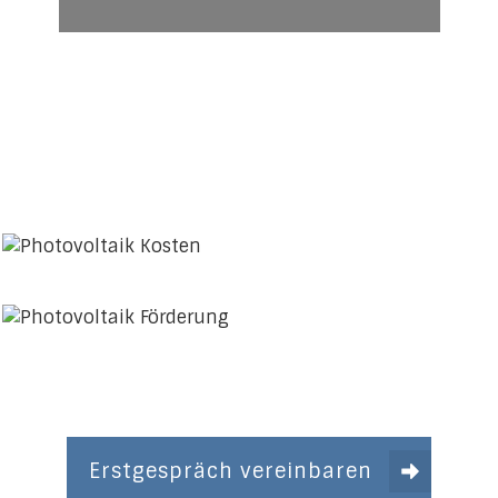
Erstgespräch vereinbaren