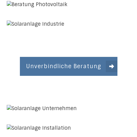
Unverbindliche Beratung