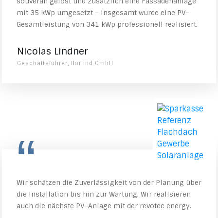
souverän gelöst und zusätzlich eine Fassadenanlage
mit 35 kWp umgesetzt – insgesamt wurde eine PV-
Gesamtleistung von 341 kWp professionell realisiert.
Nicolas Lindner
Geschäftsführer, Börlind GmbH
“
Wir schätzen die Zuverlässigkeit von der Planung über
die Installation bis hin zur Wartung. Wir realisieren
auch die nächste PV-Anlage mit der revotec energy.