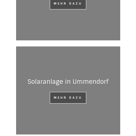
MEHR DAZU
Solaranlage in Ummendorf
MEHR DAZU