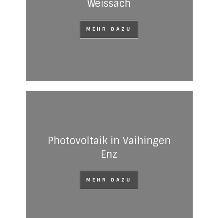
Weissach
MEHR DAZU
Photovoltaik in Vaihingen
Enz
MEHR DAZU