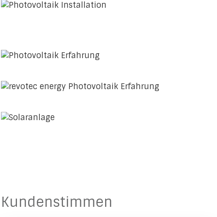
Kundenstimmen