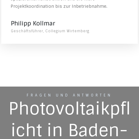
Projektkoordination bis zur Inbetriebnahme.
Philipp Kollmar
Geschäftsführer, Collegium Wirtemberg
FRAGEN UND ANTWORTEN
Photovoltaikpfl
icht in Baden-