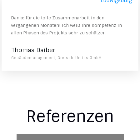
“
Danke für die tolle Zusammenarbeit in den
vergangenen Monaten! Ich weiß Ihre Kompetenz in
allen Phasen des Projekts sehr zu schätzen.
Thomas Daiber
Gebäudemanagement, Gretsch-Unitas GmbH
Referenzen