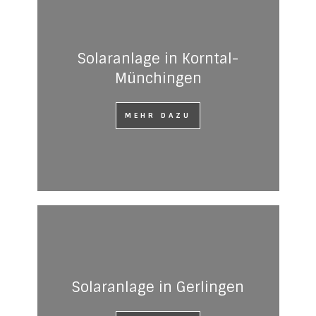
Solaranlage in Korntal-
Münchingen
MEHR DAZU
Solaranlage in Gerlingen