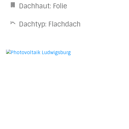
Dachhaut: Folie
Dachtyp: Flachdach