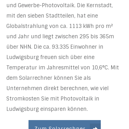
und Gewerbe-Photovoltaik. Die Kernstadt,
mit den sieben Stadtteilen, hat eine
Globalstrahlung von ca. 1113 kWh pro m²
und Jahr und liegt zwischen 295 bis 365m
über NHN. Die ca. 93.335 Einwohner in
Ludwigsburg freuen sich über eine
Temperatur im Jahresmittel von 10,6°C. Mit
dem Solarrechner können Sie als
Unternehmen direkt berechnen, wie viel
Stromkosten Sie mit Photovoltaik in
Ludwigsburg einsparen können.
Zum Solarrechner