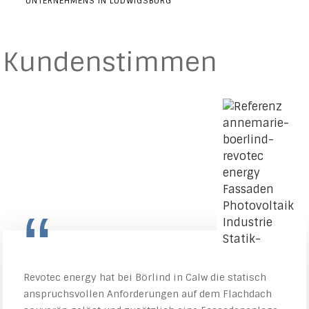
UNTERNEHMENS IN LUDWIGSBURG
Kundenstimmen
“
Revotec energy hat bei Börlind in Calw die statisch
anspruchsvollen Anforderungen auf dem Flachdach