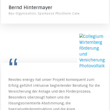
Bernd Hintermayer
Bau-Organisation, Sparkasse Pforzheim Calw
“
Revotec energy hat unser Projekt konsequent zum
Erfolg geführt inklusive begleitender Beratung für die
Versicherung der Anlage und den Förderprozess.
Besonders überzeugt haben uns die
lösungsorientierte Abstimmung, die
Spezialunterkonstruktion und die klare