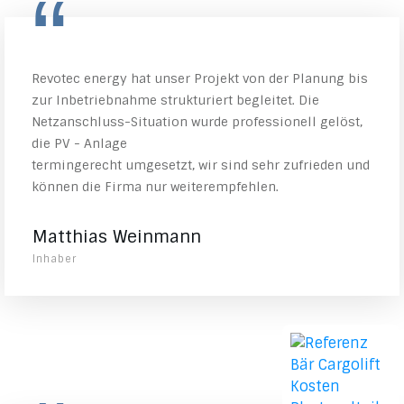
“
Revotec energy hat unser Projekt von der Planung bis
zur Inbetriebnahme strukturiert begleitet. Die
Netzanschluss-Situation wurde professionell gelöst,
die PV - Anlage
termingerecht umgesetzt, wir sind sehr zufrieden und
können die Firma nur weiterempfehlen.
Matthias Weinmann
Inhaber