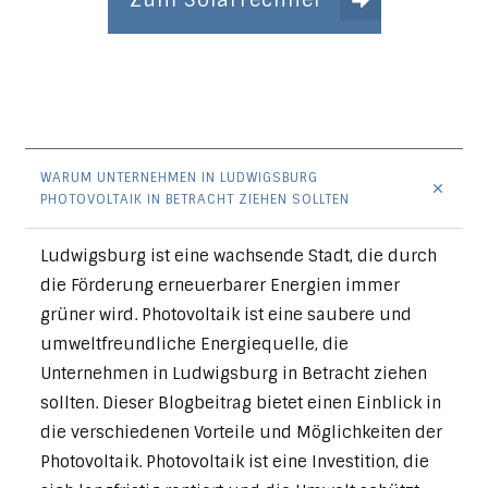
WARUM UNTERNEHMEN IN LUDWIGSBURG 
PHOTOVOLTAIK IN BETRACHT ZIEHEN SOLLTEN
Ludwigsburg ist eine wachsende Stadt, die durch
die Förderung erneuerbarer Energien immer
grüner wird. Photovoltaik ist eine saubere und
umweltfreundliche Energiequelle, die
Unternehmen in Ludwigsburg in Betracht ziehen
sollten. Dieser Blogbeitrag bietet einen Einblick in
die verschiedenen Vorteile und Möglichkeiten der
Photovoltaik. Photovoltaik ist eine Investition, die