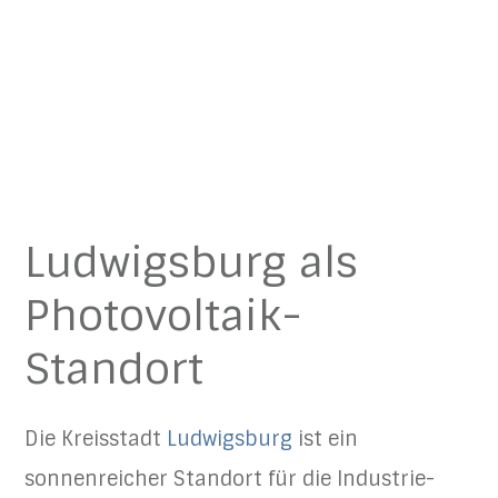
Ludwigsburg als
Photovoltaik-
Standort
Die Kreisstadt
Ludwigsburg
ist ein
sonnenreicher Standort für die Industrie-