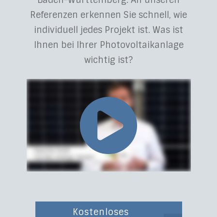
Baden-Württemberg. An unseren
Referenzen erkennen Sie schnell, wie
individuell jedes Projekt ist. Was ist
Ihnen bei Ihrer Photovoltaikanlage
wichtig ist?
Kostenloses