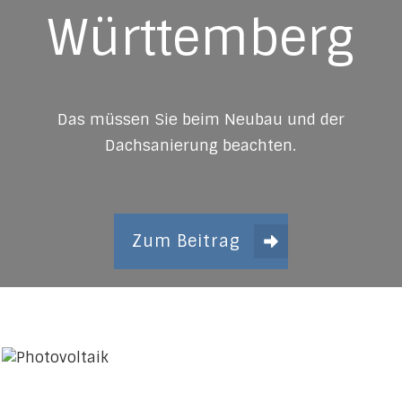
Württemberg
Das müssen Sie beim Neubau und der
Dachsanierung beachten.
Zum Beitrag