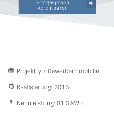
Erstgespräch
vereinbaren
Projekttyp: Gewerbeimmobilie
Realisierung: 2015
Nennleistung: 81,6 kWp