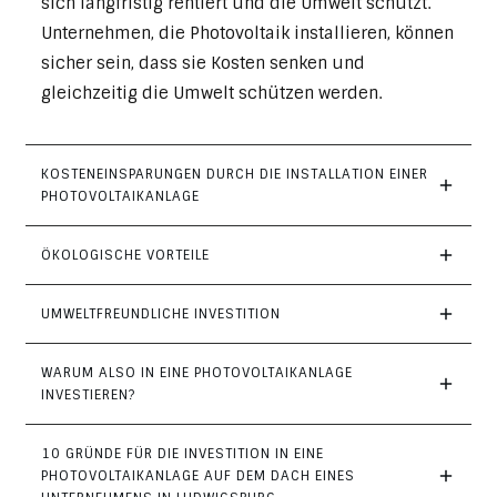
sich langfristig rentiert und die Umwelt schützt.
Unternehmen, die Photovoltaik installieren, können
sicher sein, dass sie Kosten senken und
gleichzeitig die Umwelt schützen werden.
KOSTENEINSPARUNGEN DURCH DIE INSTALLATION EINER 
PHOTOVOLTAIKANLAGE
ÖKOLOGISCHE VORTEILE
UMWELTFREUNDLICHE INVESTITION
WARUM ALSO IN EINE PHOTOVOLTAIKANLAGE 
INVESTIEREN?
10 GRÜNDE FÜR DIE INVESTITION IN EINE 
PHOTOVOLTAIKANLAGE AUF DEM DACH EINES 