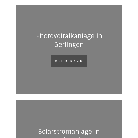
Photovoltaikanlage in
Gerlingen
MEHR DAZU
Solarstromanlage in