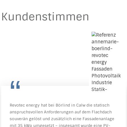
Kundenstimmen
“
Revotec energy hat bei Börlind in Calw die statisch
anspruchsvollen Anforderungen auf dem Flachdach
souverän gelöst und zusätzlich eine Fassadenanlage
mit 35 kWp umgesetzt – insgesamt wurde eine PV-