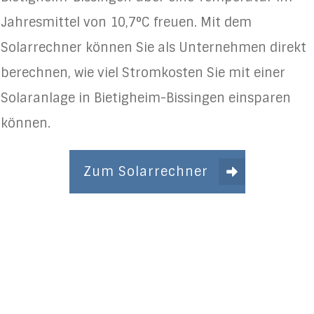
Jahresmittel von 10,7°C freuen. Mit dem
Solarrechner können Sie als Unternehmen direkt
berechnen, wie viel Stromkosten Sie mit einer
Solaranlage in Bietigheim-Bissingen einsparen
können.
Zum Solarrechner