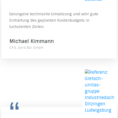
“
Gelungene technische Umsetzung und sehr gute
Einhaltung des geplanten Kostenbudgets in
turbulenten Zeiten.
Michael Kimmann
CFO, Gerd Bär GmbH
“