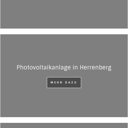
Photovoltaikanlage in Herrenberg
MEHR DAZU