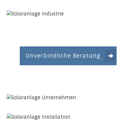
Unverbindliche Beratung