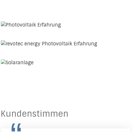
Kundenstimmen