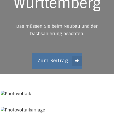
Württemberg
Das müssen Sie beim Neubau und der
Dachsanierung beachten.
Zum Beitrag