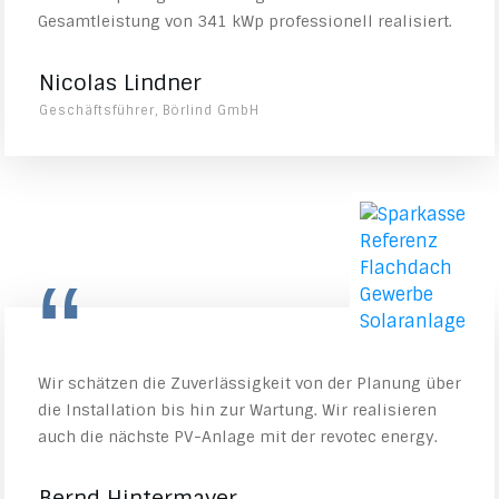
Gesamtleistung von 341 kWp professionell realisiert.
Nicolas Lindner
Geschäftsführer, Börlind GmbH
“
Wir schätzen die Zuverlässigkeit von der Planung über
die Installation bis hin zur Wartung. Wir realisieren
auch die nächste PV-Anlage mit der revotec energy.
Bernd Hintermayer