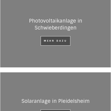
Photovoltaikanlage in
Schwieberdingen
MEHR DAZU
Solaranlage in Pleidelsheim