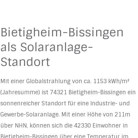
Bietigheim-Bissingen
als Solaranlage-
Standort
Mit einer Globalstrahlung von ca. 1153 kWh/m²
(Jahresumme) ist 74321 Bietigheim-Bissingen ein
sonnenreicher Standort für eine Industrie- und
Gewerbe-Solaranlage. Mit einer Höhe von 211m
über NHN, können sich die 42330 Einwohner in
Bietigheim-Bissingen über eine Temperatur im