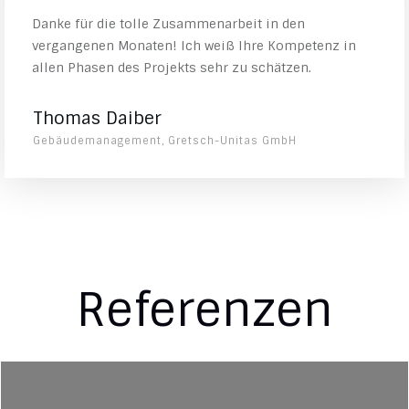
Danke für die tolle Zusammenarbeit in den
vergangenen Monaten! Ich weiß Ihre Kompetenz in
allen Phasen des Projekts sehr zu schätzen.
Thomas Daiber
Gebäudemanagement, Gretsch-Unitas GmbH
Referenzen