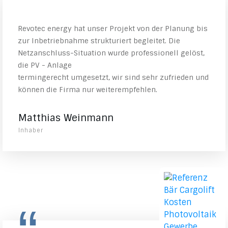
“
Revotec energy hat unser Projekt von der Planung bis
zur Inbetriebnahme strukturiert begleitet. Die
Netzanschluss-Situation wurde professionell gelöst,
die PV - Anlage
termingerecht umgesetzt, wir sind sehr zufrieden und
können die Firma nur weiterempfehlen.
Matthias Weinmann
Inhaber