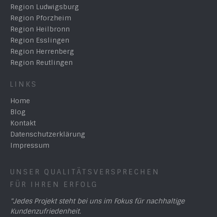
Region Ludwigsburg
Region Pforzheim
Region Heilbronn
Region Esslingen
Region Herrenberg
Region Reutlingen
LINKS
Home
Blog
Kontakt
Datenschutzerklärung
Impressum
UNSER QUALITÄTSVERSPRECHEN
FÜR IHREN ERFOLG
"Jedes Projekt steht bei uns im Fokus für nachhaltige
Kundenzufriedenheit.