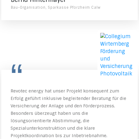
Bau-Organisation, Sparkasse Pforzheim Calw
“
Revotec energy hat unser Projekt konsequent zum
Erfolg geführt inklusive begleitender Beratung für die
Versicherung der Anlage und den Förderprozess.
Besonders überzeugt haben uns die
lösungsorientierte Abstimmung, die
Spezialunterkonstruktion und die klare
Projektkoordination bis zur Inbetriebnahme.