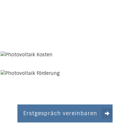
Erstgespräch vereinbaren