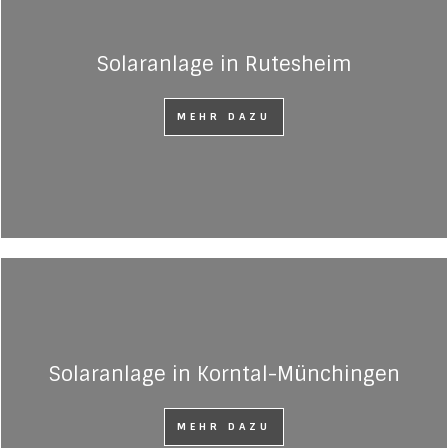
Solaranlage in Rutesheim
MEHR DAZU
Solaranlage in Korntal-Münchingen
MEHR DAZU