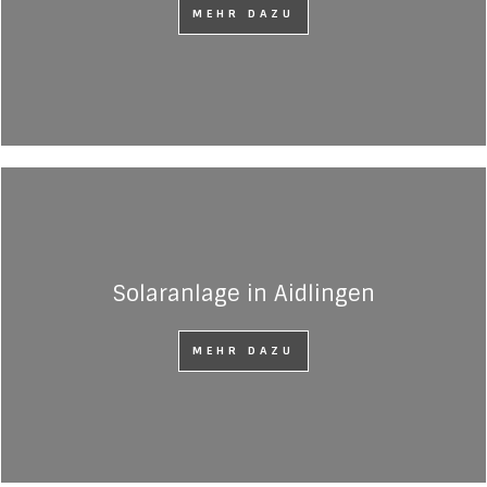
MEHR DAZU
Solaranlage in Aidlingen
MEHR DAZU