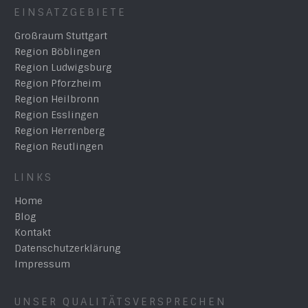
EINSATZGEBIETE
Großraum Stuttgart
Region Böblingen
Region Ludwigsburg
Region Pforzheim
Region Heilbronn
Region Esslingen
Region Herrenberg
Region Reutlingen
LINKS
Home
Blog
Kontakt
Datenschutzerklärung
Impressum
UNSER QUALITÄTSVERSPRECHEN