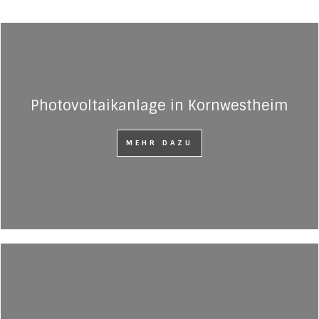
Photovoltaikanlage in Kornwestheim
MEHR DAZU