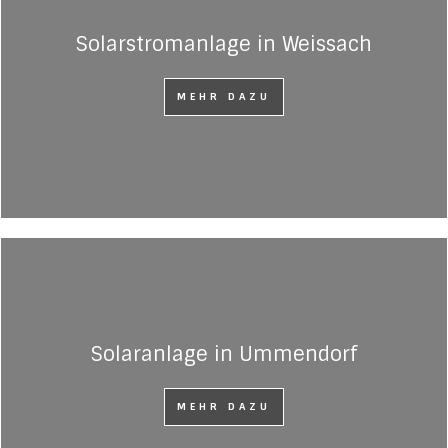
Solarstromanlage in Weissach
MEHR DAZU
Solaranlage in Ummendorf
MEHR DAZU