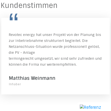
Kundenstimmen
“
Revotec energy hat unser Projekt von der Planung bis
zur Inbetriebnahme strukturiert begleitet. Die
Netzanschluss-Situation wurde professionell gelöst,
die PV - Anlage
termingerecht umgesetzt, wir sind sehr zufrieden und
können die Firma nur weiterempfehlen.
Matthias Weinmann
Inhaber