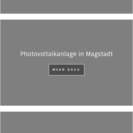
Photovoltaikanlage in Magstadt
MEHR DAZU