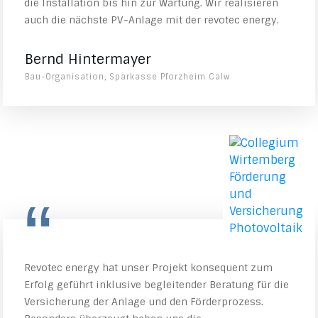
die Installation bis hin zur Wartung. Wir realisieren
auch die nächste PV-Anlage mit der revotec energy.
Bernd Hintermayer
Bau-Organisation, Sparkasse Pforzheim Calw
“
Revotec energy hat unser Projekt konsequent zum
Erfolg geführt inklusive begleitender Beratung für die
Versicherung der Anlage und den Förderprozess.