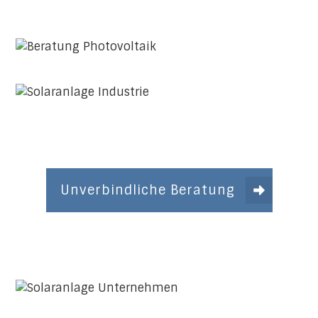
Unverbindliche Beratung