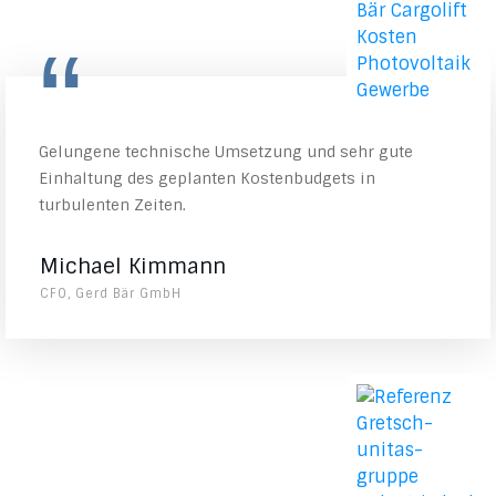
“
Gelungene technische Umsetzung und sehr gute
Einhaltung des geplanten Kostenbudgets in
turbulenten Zeiten.
Michael Kimmann
CFO, Gerd Bär GmbH