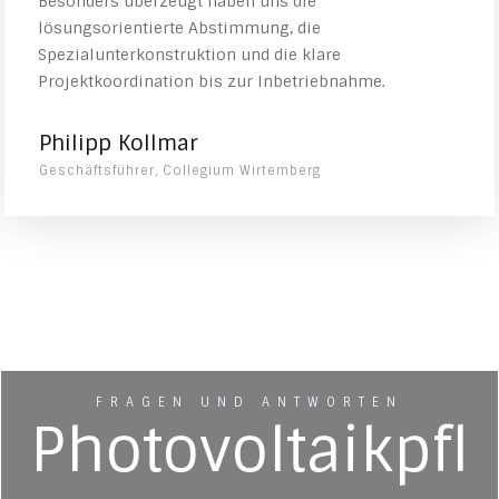
Besonders überzeugt haben uns die
lösungsorientierte Abstimmung, die
Spezialunterkonstruktion und die klare
Projektkoordination bis zur Inbetriebnahme.
Philipp Kollmar
Geschäftsführer, Collegium Wirtemberg
FRAGEN UND ANTWORTEN
Photovoltaikpfl