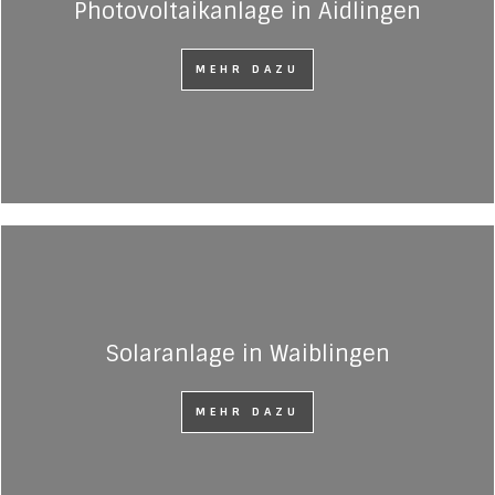
Photovoltaikanlage in Aidlingen
MEHR DAZU
Solaranlage in Waiblingen
MEHR DAZU