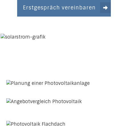
Erstgespräch vereinbaren