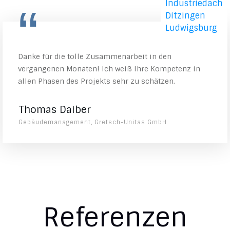
“
Danke für die tolle Zusammenarbeit in den
vergangenen Monaten! Ich weiß Ihre Kompetenz in
allen Phasen des Projekts sehr zu schätzen.
Thomas Daiber
Gebäudemanagement, Gretsch-Unitas GmbH
Referenzen