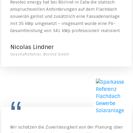
Revotec energy hat bei Börlind in Calw die statisch
anspruchsvollen Anforderungen auf dem Flachdach
souverän gelöst und zusätzlich eine Fassadenanlage
mit 35 kWp umgesetzt – insgesamt wurde eine PV-
Gesamtleistung von 341 kWp professionell realisiert.
Nicolas Lindner
Geschäftsführer, Börlind GmbH
“
Wir schätzen die Zuverlässigkeit von der Planung über