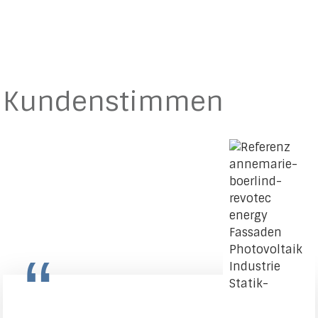
Kundenstimmen
“