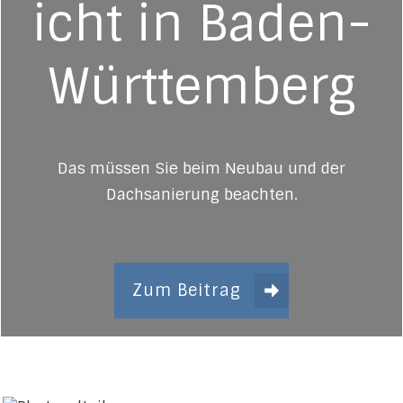
icht in Baden-
Württemberg
Das müssen Sie beim Neubau und der
Dachsanierung beachten.
Zum Beitrag