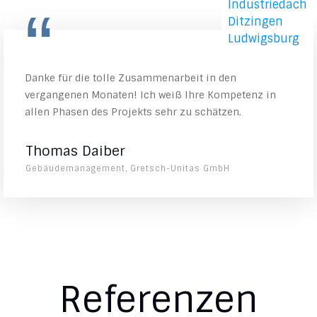
“
Danke für die tolle Zusammenarbeit in den
vergangenen Monaten! Ich weiß Ihre Kompetenz in
allen Phasen des Projekts sehr zu schätzen.
Thomas Daiber
Gebäudemanagement, Gretsch-Unitas GmbH
Referenzen