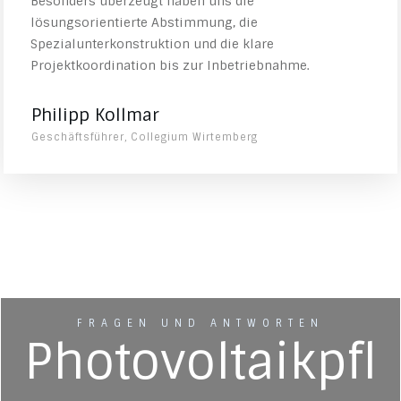
Besonders überzeugt haben uns die
lösungsorientierte Abstimmung, die
Spezialunterkonstruktion und die klare
Projektkoordination bis zur Inbetriebnahme.
Philipp Kollmar
Geschäftsführer, Collegium Wirtemberg
FRAGEN UND ANTWORTEN
Photovoltaikpfl