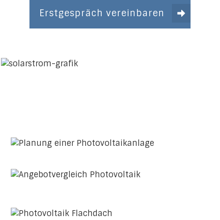
Erstgespräch vereinbaren