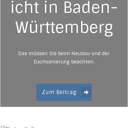
icht in Baden-
Württemberg
Das müssen Sie beim Neubau und der
Dachsanierung beachten.
Zum Beitrag