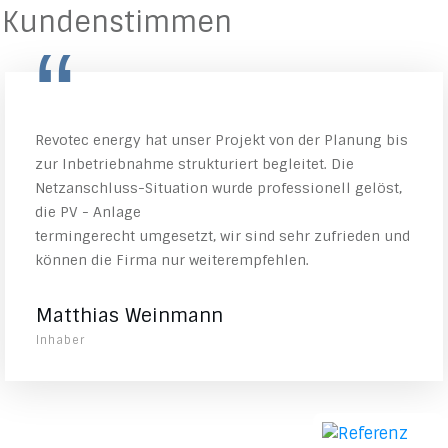
Kundenstimmen
“
Revotec energy hat unser Projekt von der Planung bis
zur Inbetriebnahme strukturiert begleitet. Die
Netzanschluss-Situation wurde professionell gelöst,
die PV - Anlage
termingerecht umgesetzt, wir sind sehr zufrieden und
können die Firma nur weiterempfehlen.
Matthias Weinmann
Inhaber