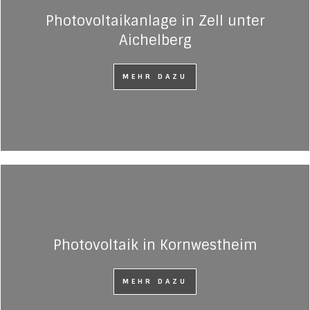
Photovoltaikanlage in Zell unter
Aichelberg
MEHR DAZU
Photovoltaik in Kornwestheim
MEHR DAZU