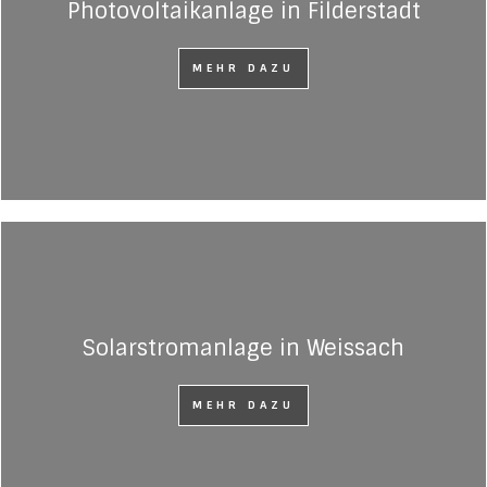
Photovoltaikanlage in Filderstadt
MEHR DAZU
Solarstromanlage in Weissach
MEHR DAZU