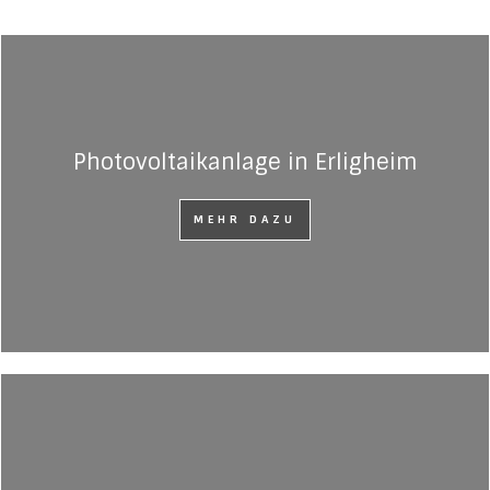
Photovoltaikanlage in Erligheim
MEHR DAZU