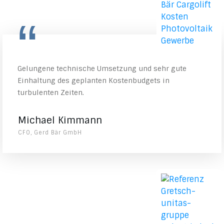
“
Gelungene technische Umsetzung und sehr gute
Einhaltung des geplanten Kostenbudgets in
turbulenten Zeiten.
Michael Kimmann
CFO, Gerd Bär GmbH