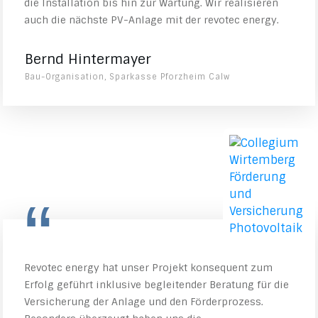
die Installation bis hin zur Wartung. Wir realisieren
auch die nächste PV-Anlage mit der revotec energy.
Bernd Hintermayer
Bau-Organisation, Sparkasse Pforzheim Calw
“
Revotec energy hat unser Projekt konsequent zum
Erfolg geführt inklusive begleitender Beratung für die
Versicherung der Anlage und den Förderprozess.