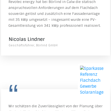
Revotec energy hat bei Börlind in Calw die statisch
anspruchsvollen Anforderungen auf dem Flachdach
souverän gelöst und zusätzlich eine Fassadenanlage
mit 35 kWp umgesetzt – insgesamt wurde eine PV-
Gesamtleistung von 341 kWp professionell realisiert.
Nicolas Lindner
Geschäftsführer, Börlind GmbH
“
Wir schätzen die Zuverlässigkeit von der Planung über