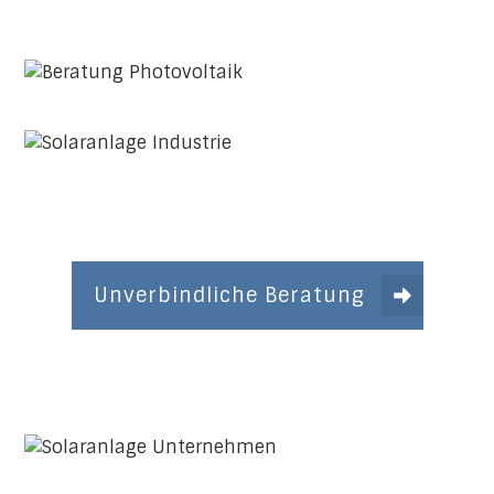
Unverbindliche Beratung