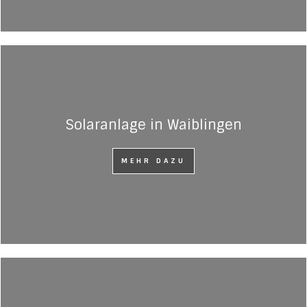
Solaranlage in Waiblingen
MEHR DAZU