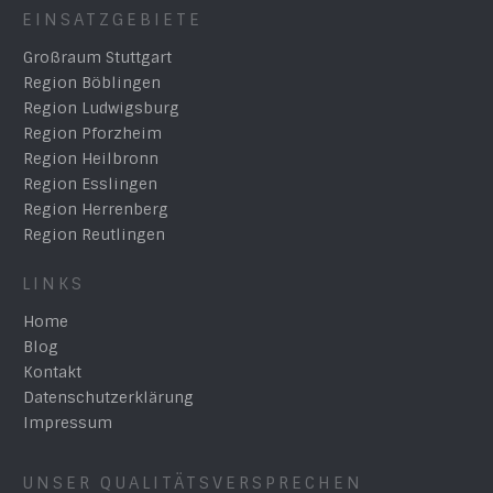
EINSATZGEBIETE
Großraum Stuttgart
Region Böblingen
Region Ludwigsburg
Region Pforzheim
Region Heilbronn
Region Esslingen
Region Herrenberg
Region Reutlingen
LINKS
Home
Blog
Kontakt
Datenschutzerklärung
Impressum
UNSER QUALITÄTSVERSPRECHEN