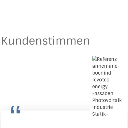
Kundenstimmen
“