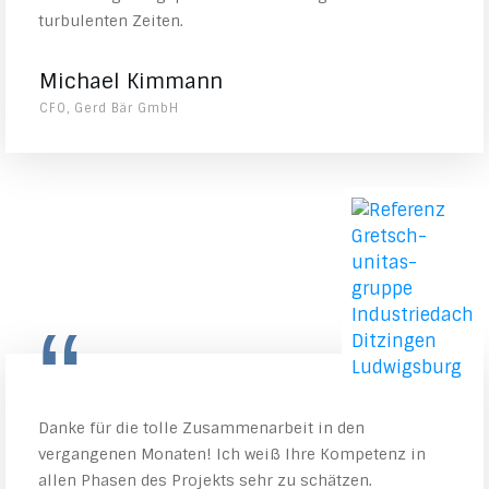
turbulenten Zeiten.
Michael Kimmann
CFO, Gerd Bär GmbH
“
Danke für die tolle Zusammenarbeit in den
vergangenen Monaten! Ich weiß Ihre Kompetenz in
allen Phasen des Projekts sehr zu schätzen.