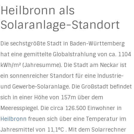
Heilbronn als
Solaranlage-Standort
Die sechstgrößte Stadt in Baden-Württemberg
hat eine gemittelte Globalstrahlung von ca. 1104
kWh/m² (Jahresumme). Die Stadt am Neckar ist
ein sonnenreicher Standort für eine Industrie-
und Gewerbe-Solaranlage. Die Großstadt befindet
sich in einer Höhe von 157m über dem
Meeresspiegel. Die circa 126.500 Einwohner in
Heilbronn
freuen sich über eine Temperatur im
Jahresmittel von 11,1°C . Mit dem Solarrechner