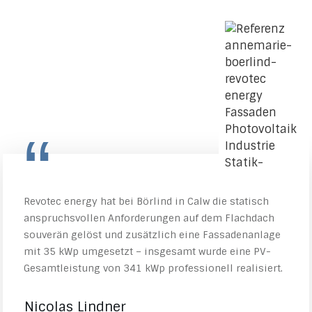
“
Revotec energy hat bei Börlind in Calw die statisch
anspruchsvollen Anforderungen auf dem Flachdach
souverän gelöst und zusätzlich eine Fassadenanlage
mit 35 kWp umgesetzt – insgesamt wurde eine PV-
Gesamtleistung von 341 kWp professionell realisiert.
Nicolas Lindner