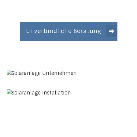
Unverbindliche Beratung