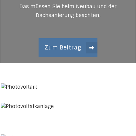
Das müssen Sie beim Neubau und der
Dachsanierung beachten.
Zum Beitrag