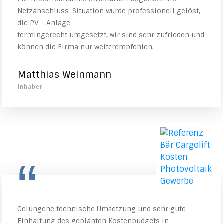
Netzanschluss-Situation wurde professionell gelöst,
die PV - Anlage
termingerecht umgesetzt, wir sind sehr zufrieden und
können die Firma nur weiterempfehlen.
Matthias Weinmann
Inhaber
“
Gelungene technische Umsetzung und sehr gute
Einhaltung des geplanten Kostenbudgets in