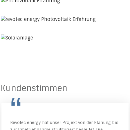
Kundenstimmen
“
Revotec energy hat unser Projekt von der Planung bis
zur Inbetriebnahme strukturiert begleitet. Die