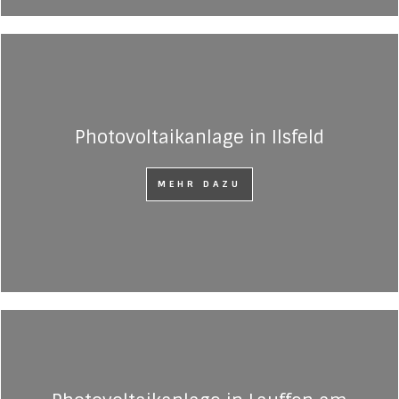
Photovoltaikanlage in Ilsfeld
MEHR DAZU