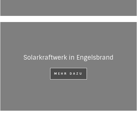
Solarkraftwerk in Engelsbrand
MEHR DAZU