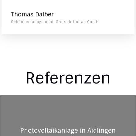
Thomas Daiber
Gebäudemanagement, Gretsch-Unitas GmbH
Referenzen
Photovoltaikanlage in Aidlingen