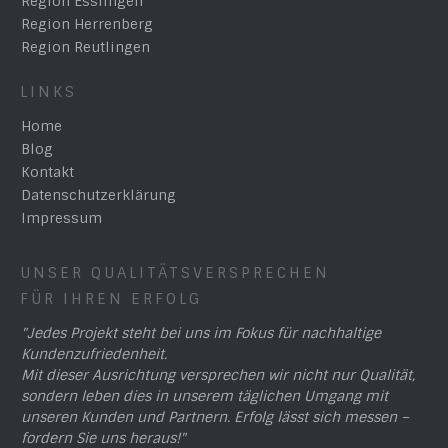
Region Esslingen
Region Herrenberg
Region Reutlingen
LINKS
Home
Blog
Kontakt
Datenschutzerklärung
Impressum
UNSER QUALITÄTSVERSPRECHEN
FÜR IHREN ERFOLG
"Jedes Projekt steht bei uns im Fokus für nachhaltige
Kundenzufriedenheit.
Mit dieser Ausrichtung versprechen wir nicht nur Qualität,
sondern leben dies in unserem täglichen Umgang mit
unseren Kunden und Partnern. Erfolg lässt sich messen –
fordern Sie uns heraus!"