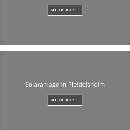
MEHR DAZU
Solaranlage in Pleidelsheim
MEHR DAZU