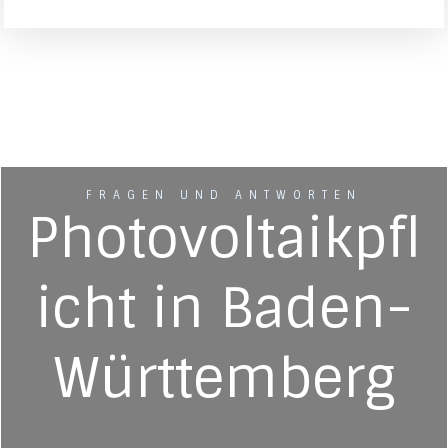
FRAGEN UND ANTWORTEN
Photovoltaikpfl
icht in Baden-
Württemberg