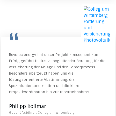
“
Revotec energy hat unser Projekt konsequent zum
Erfolg geführt inklusive begleitender Beratung für die
Versicherung der Anlage und den Förderprozess.
Besonders überzeugt haben uns die
lösungsorientierte Abstimmung, die
Spezialunterkonstruktion und die klare
Projektkoordination bis zur Inbetriebnahme.
Philipp Kollmar
Geschäftsführer, Collegium Wirtemberg