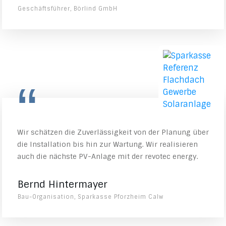
Geschäftsführer, Börlind GmbH
“
Wir schätzen die Zuverlässigkeit von der Planung über
die Installation bis hin zur Wartung. Wir realisieren
auch die nächste PV-Anlage mit der revotec energy.
Bernd Hintermayer
Bau-Organisation, Sparkasse Pforzheim Calw