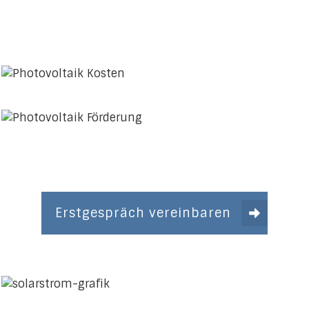
Erstgespräch vereinbaren