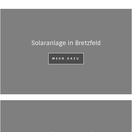
Solaranlage in Bretzfeld
MEHR DAZU