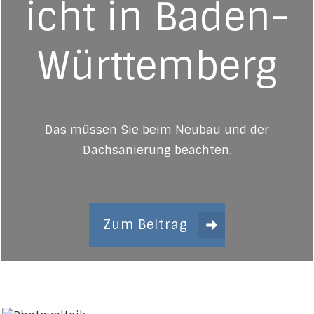
icht in Baden-
Württemberg
Das müssen Sie beim Neubau und der
Dachsanierung beachten.
Zum Beitrag