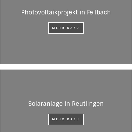
Photovoltaikprojekt in Fellbach
MEHR DAZU
Solaranlage in Reutlingen
MEHR DAZU