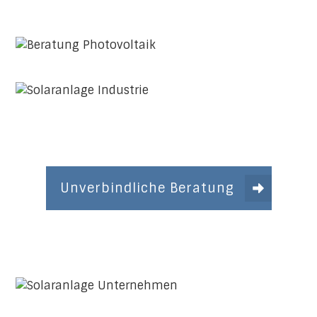
Unverbindliche Beratung