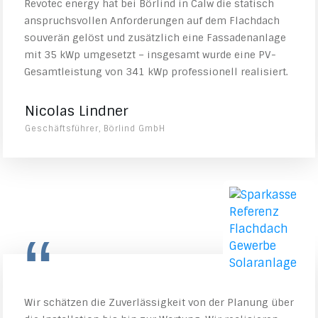
Revotec energy hat bei Börlind in Calw die statisch
anspruchsvollen Anforderungen auf dem Flachdach
souverän gelöst und zusätzlich eine Fassadenanlage
mit 35 kWp umgesetzt – insgesamt wurde eine PV-
Gesamtleistung von 341 kWp professionell realisiert.
Nicolas Lindner
Geschäftsführer, Börlind GmbH
“
Wir schätzen die Zuverlässigkeit von der Planung über