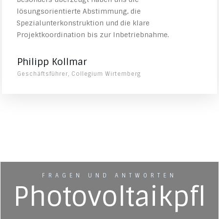
lösungsorientierte Abstimmung, die
Spezialunterkonstruktion und die klare
Projektkoordination bis zur Inbetriebnahme.
Philipp Kollmar
Geschäftsführer, Collegium Wirtemberg
FRAGEN UND ANTWORTEN
Photovoltaikpfl