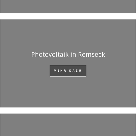
Photovoltaik in Remseck
MEHR DAZU