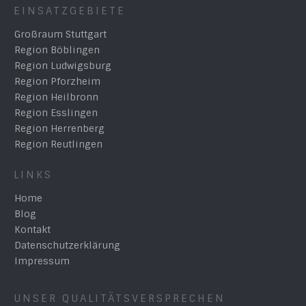
EINSATZGEBIETE
Großraum Stuttgart
Region Böblingen
Region Ludwigsburg
Region Pforzheim
Region Heilbronn
Region Esslingen
Region Herrenberg
Region Reutlingen
LINKS
Home
Blog
Kontakt
Datenschutzerklärung
Impressum
UNSER QUALITÄTSVERSPRECHEN