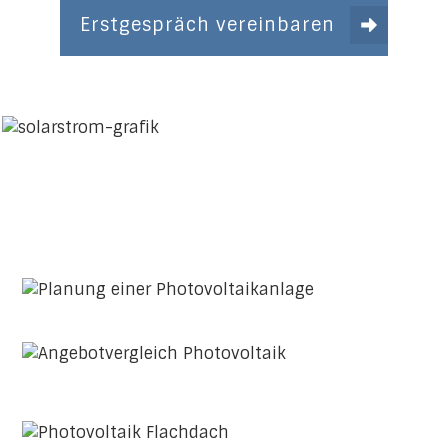
Erstgespräch vereinbaren