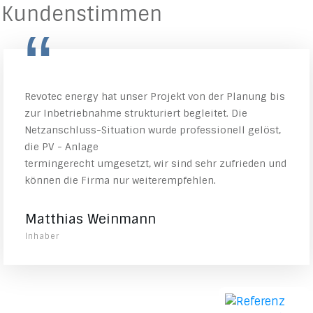
Kundenstimmen
“
Revotec energy hat unser Projekt von der Planung bis
zur Inbetriebnahme strukturiert begleitet. Die
Netzanschluss-Situation wurde professionell gelöst,
die PV - Anlage
termingerecht umgesetzt, wir sind sehr zufrieden und
können die Firma nur weiterempfehlen.
Matthias Weinmann
Inhaber