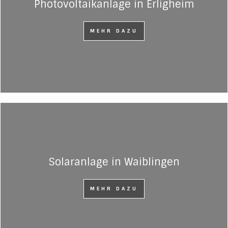
Photovoltaikanlage in Erligheim
MEHR DAZU
Solaranlage in Waiblingen
MEHR DAZU