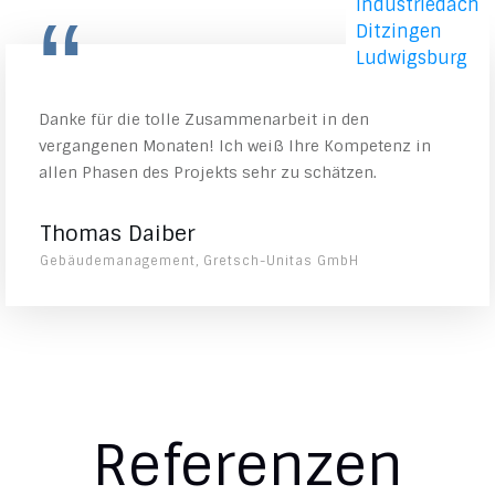
“
Danke für die tolle Zusammenarbeit in den
vergangenen Monaten! Ich weiß Ihre Kompetenz in
allen Phasen des Projekts sehr zu schätzen.
Thomas Daiber
Gebäudemanagement, Gretsch-Unitas GmbH
Referenzen