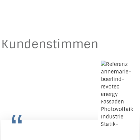
Kundenstimmen
“