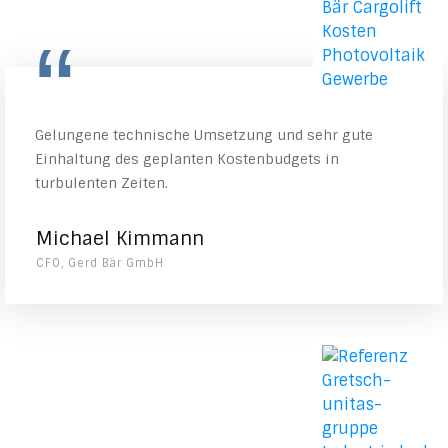
“
Gelungene technische Umsetzung und sehr gute
Einhaltung des geplanten Kostenbudgets in
turbulenten Zeiten.
Michael Kimmann
CFO, Gerd Bär GmbH