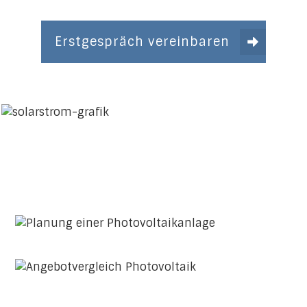
Erstgespräch vereinbaren