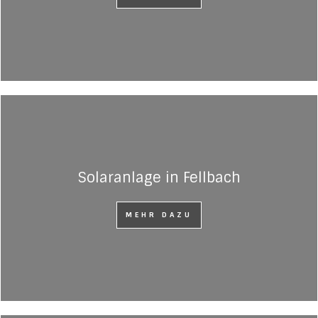
Solaranlage in Fellbach
MEHR DAZU