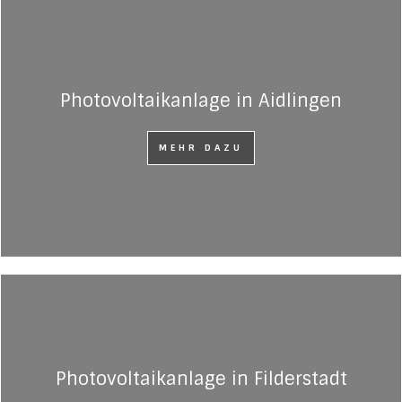
Photovoltaikanlage in Aidlingen
MEHR DAZU
Photovoltaikanlage in Filderstadt