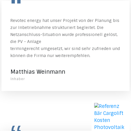
“
Revotec energy hat unser Projekt von der Planung bis
zur Inbetriebnahme strukturiert begleitet. Die
Netzanschluss-Situation wurde professionell gelöst,
die PV - Anlage
termingerecht umgesetzt, wir sind sehr zufrieden und
können die Firma nur weiterempfehlen.
Matthias Weinmann
Inhaber