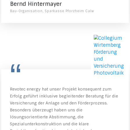
Bernd Hintermayer
Bau-Organisation, Sparkasse Pforzheim Calw
“
Revotec energy hat unser Projekt konsequent zum
Erfolg geführt inklusive begleitender Beratung für die
Versicherung der Anlage und den Förderprozess.
Besonders überzeugt haben uns die
lösungsorientierte Abstimmung, die
Spezialunterkonstruktion und die klare