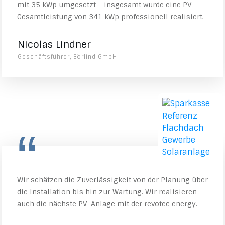
mit 35 kWp umgesetzt – insgesamt wurde eine PV-
Gesamtleistung von 341 kWp professionell realisiert.
Nicolas Lindner
Geschäftsführer, Börlind GmbH
“
Wir schätzen die Zuverlässigkeit von der Planung über
die Installation bis hin zur Wartung. Wir realisieren
auch die nächste PV-Anlage mit der revotec energy.