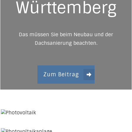
Württemberg
Das müssen Sie beim Neubau und der
Dachsanierung beachten.
Zum Beitrag