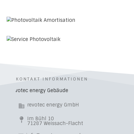
KONTAKT INFORMATIONEN
revotec energy GmbH
Im Bühl 10
71287 Weissach-Flacht