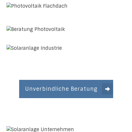
Unverbindliche Beratung