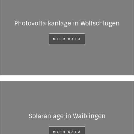
Photovoltaikanlage in Wolfschlugen
MEHR DAZU
Solaranlage in Waiblingen
MEHR DAZU