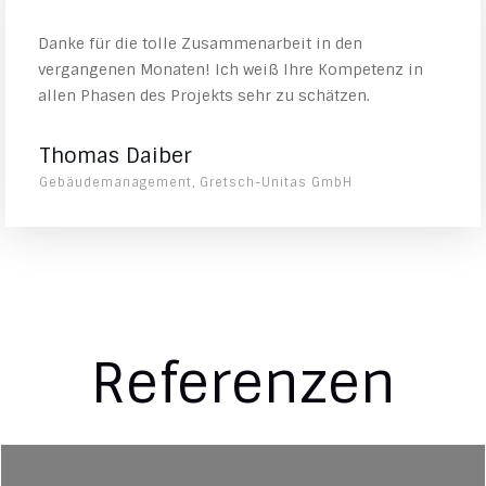
Danke für die tolle Zusammenarbeit in den
vergangenen Monaten! Ich weiß Ihre Kompetenz in
allen Phasen des Projekts sehr zu schätzen.
Thomas Daiber
Gebäudemanagement, Gretsch-Unitas GmbH
Referenzen