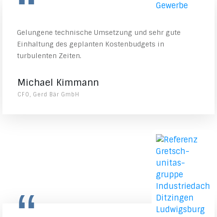
“
Gelungene technische Umsetzung und sehr gute
Einhaltung des geplanten Kostenbudgets in
turbulenten Zeiten.
Michael Kimmann
CFO, Gerd Bär GmbH
“