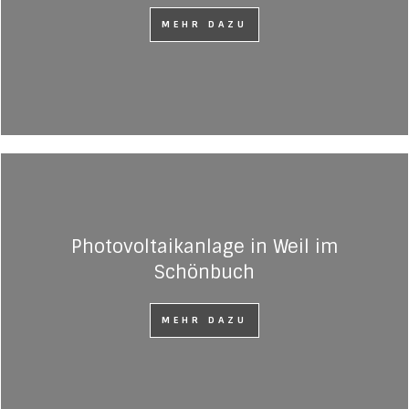
MEHR DAZU
Photovoltaikanlage in Weil im
Schönbuch
MEHR DAZU