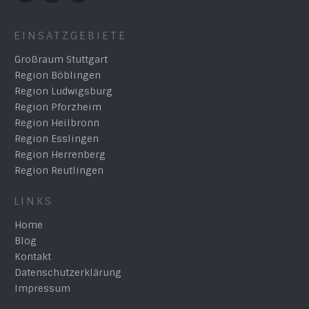
EINSATZGEBIETE
Großraum Stuttgart
Region Böblingen
Region Ludwigsburg
Region Pforzheim
Region Heilbronn
Region Esslingen
Region Herrenberg
Region Reutlingen
LINKS
Home
Blog
Kontakt
Datenschutzerklärung
Impressum