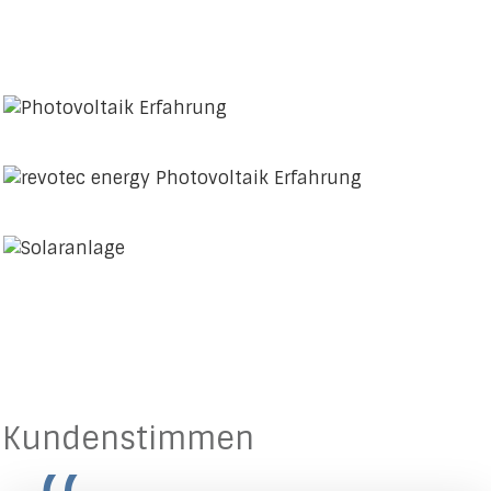
Kundenstimmen