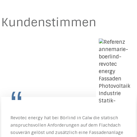
Kundenstimmen
“
Revotec energy hat bei Börlind in Calw die statisch
anspruchsvollen Anforderungen auf dem Flachdach
souverän gelöst und zusätzlich eine Fassadenanlage