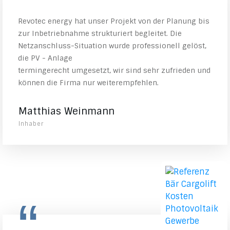
Revotec energy hat unser Projekt von der Planung bis
zur Inbetriebnahme strukturiert begleitet. Die
Netzanschluss-Situation wurde professionell gelöst,
die PV - Anlage
termingerecht umgesetzt, wir sind sehr zufrieden und
können die Firma nur weiterempfehlen.
Matthias Weinmann
Inhaber
“