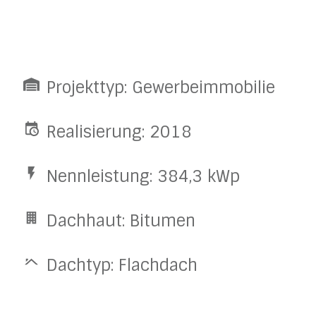
Projekttyp: Gewerbeimmobilie
Realisierung: 2018
Nennleistung: 384,3 kWp
Dachhaut: Bitumen
Dachtyp: Flachdach