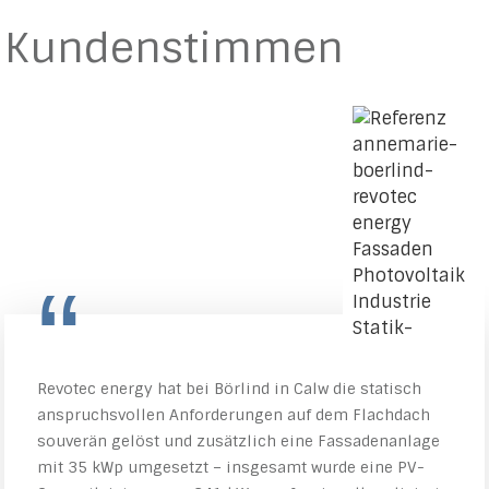
Kundenstimmen
“
Revotec energy hat bei Börlind in Calw die statisch
anspruchsvollen Anforderungen auf dem Flachdach
souverän gelöst und zusätzlich eine Fassadenanlage
mit 35 kWp umgesetzt – insgesamt wurde eine PV-