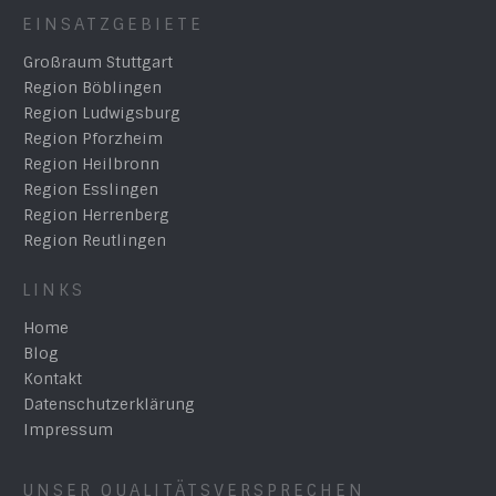
EINSATZGEBIETE
Großraum Stuttgart
Region Böblingen
Region Ludwigsburg
Region Pforzheim
Region Heilbronn
Region Esslingen
Region Herrenberg
Region Reutlingen
LINKS
Home
Blog
Kontakt
Datenschutzerklärung
Impressum
UNSER QUALITÄTSVERSPRECHEN