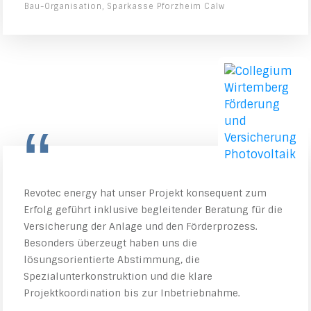
Bau-Organisation, Sparkasse Pforzheim Calw
“
Revotec energy hat unser Projekt konsequent zum
Erfolg geführt inklusive begleitender Beratung für die
Versicherung der Anlage und den Förderprozess.
Besonders überzeugt haben uns die
lösungsorientierte Abstimmung, die
Spezialunterkonstruktion und die klare
Projektkoordination bis zur Inbetriebnahme.