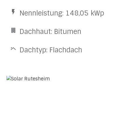
Nennleistung: 148,05 kWp
Dachhaut: Bitumen
Dachtyp: Flachdach