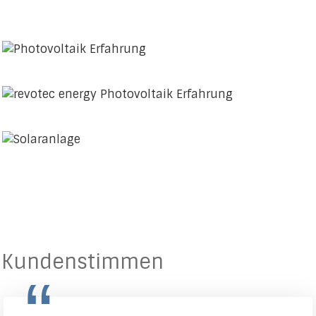
Kundenstimmen
“