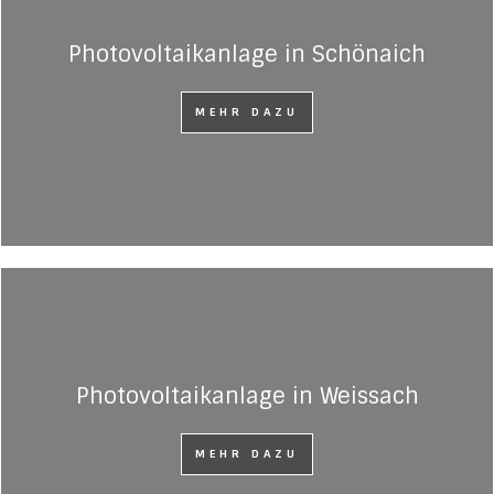
Photovoltaikanlage in Schönaich
MEHR DAZU
Photovoltaikanlage in Weissach
MEHR DAZU