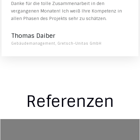
Danke für die tolle Zusammenarbeit in den
vergangenen Monaten! Ich weiß Ihre Kompetenz in
allen Phasen des Projekts sehr zu schätzen.
Thomas Daiber
Gebäudemanagement, Gretsch-Unitas GmbH
Referenzen