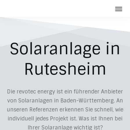
Solaranlage in
Rutesheim
Die revotec energy ist ein führender Anbieter
von Solaranlagen in Baden-Württemberg. An
unseren Referenzen erkennen Sie schnell, wie
individuell jedes Projekt ist. Was ist Ihnen bei
Ihrer Solaranlage wichtig ist?