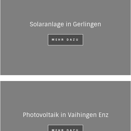
Solaranlage in Gerlingen
MEHR DAZU
Photovoltaik in Vaihingen Enz
MEHR DAZU