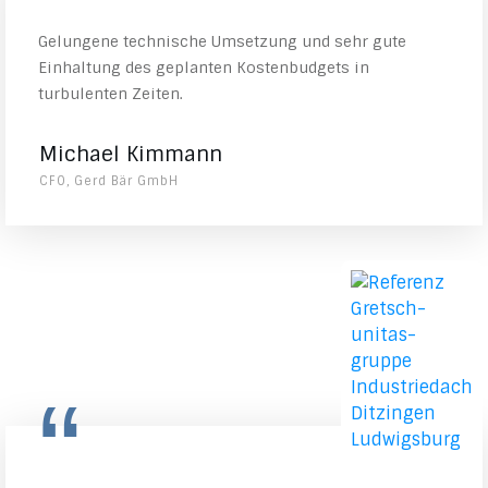
Gelungene technische Umsetzung und sehr gute
Einhaltung des geplanten Kostenbudgets in
turbulenten Zeiten.
Michael Kimmann
CFO, Gerd Bär GmbH
“