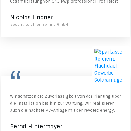
Gesamtleistung von 341 kWp professionell realisiert.
Nicolas Lindner
Geschäftsführer, Börlind GmbH
“
Wir schätzen die Zuverlässigkeit von der Planung über
die Installation bis hin zur Wartung. Wir realisieren
auch die nächste PV-Anlage mit der revotec energy.
Bernd Hintermayer