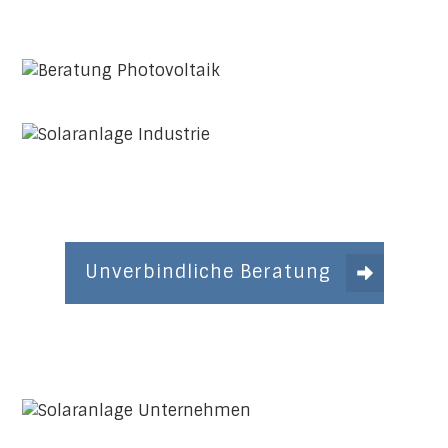
Unverbindliche Beratung