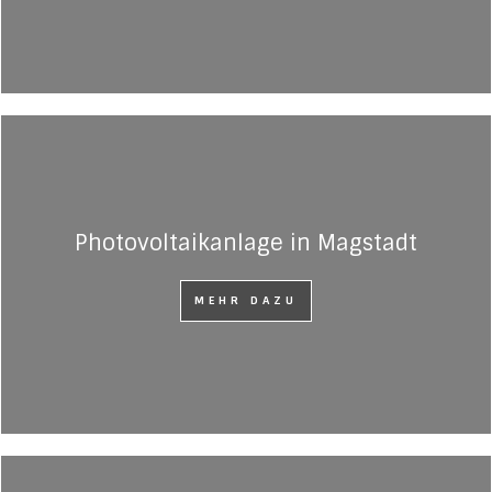
Photovoltaikanlage in Magstadt
MEHR DAZU