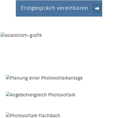
Erstgespräch vereinbaren