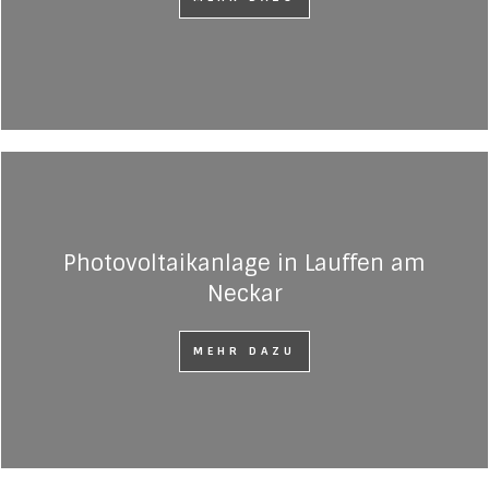
Photovoltaikanlage in Lauffen am
Neckar
MEHR DAZU