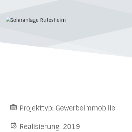
Projekttyp: Gewerbeimmobilie
Realisierung: 2019