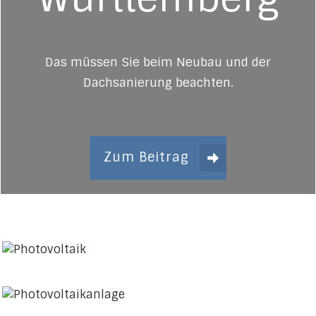
Das müssen Sie beim Neubau und der
Dachsanierung beachten.
Zum Beitrag