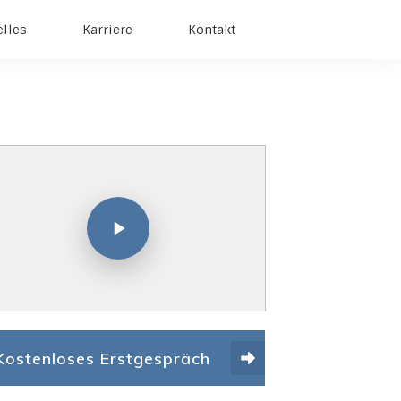
elles
Karriere
Kontakt
Kostenloses Erstgespräch