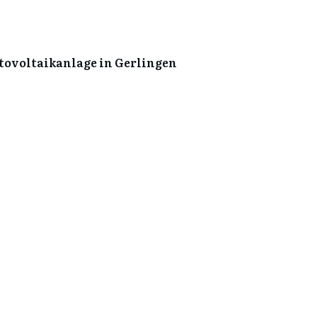
tovoltaikanlage in Gerlingen