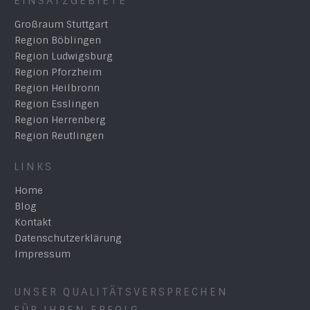
EINSATZGEBIETE
Großraum Stuttgart
Region Böblingen
Region Ludwigsburg
Region Pforzheim
Region Heilbronn
Region Esslingen
Region Herrenberg
Region Reutlingen
LINKS
Home
Blog
Kontakt
Datenschutzerklärung
Impressum
UNSER QUALITÄTSVERSPRECHEN