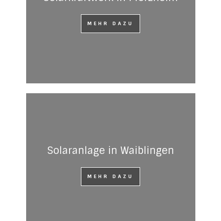
MEHR DAZU
Solaranlage in Waiblingen
MEHR DAZU