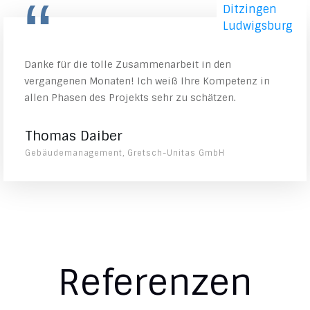
“
Danke für die tolle Zusammenarbeit in den
vergangenen Monaten! Ich weiß Ihre Kompetenz in
allen Phasen des Projekts sehr zu schätzen.
Thomas Daiber
Gebäudemanagement, Gretsch-Unitas GmbH
Referenzen