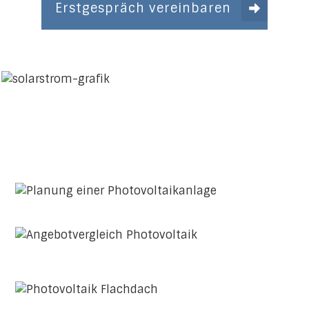
Erstgespräch vereinbaren