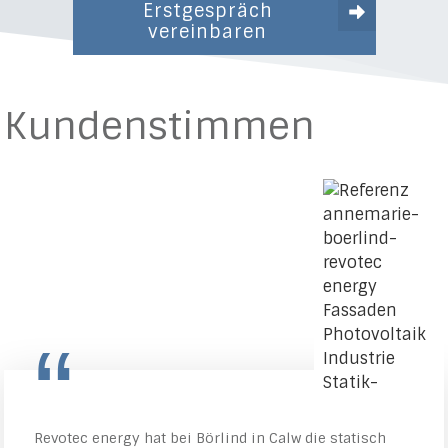
Erstgespräch
vereinbaren
Kundenstimmen
“
Revotec energy hat bei Börlind in Calw die statisch