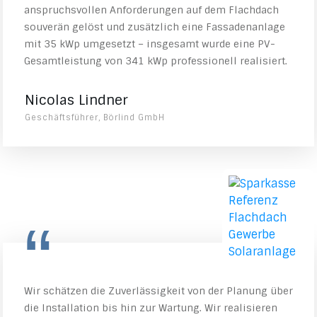
anspruchsvollen Anforderungen auf dem Flachdach
souverän gelöst und zusätzlich eine Fassadenanlage
mit 35 kWp umgesetzt – insgesamt wurde eine PV-
Gesamtleistung von 341 kWp professionell realisiert.
Nicolas Lindner
Geschäftsführer, Börlind GmbH
“
Wir schätzen die Zuverlässigkeit von der Planung über
die Installation bis hin zur Wartung. Wir realisieren