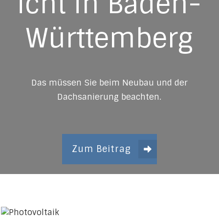
icht in Baden-
Württemberg
Das müssen Sie beim Neubau und der
Dachsanierung beachten.
Zum Beitrag