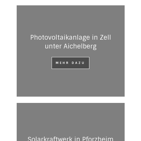
Photovoltaikanlage in Zell
unter Aichelberg
MEHR DAZU
Solarkraftwerk in Pforzheim