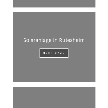
Solaranlage in Rutesheim
MEHR DAZU