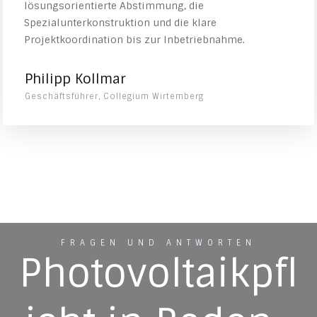
lösungsorientierte Abstimmung, die
Spezialunterkonstruktion und die klare
Projektkoordination bis zur Inbetriebnahme.
Philipp Kollmar
Geschäftsführer, Collegium Wirtemberg
FRAGEN UND ANTWORTEN
Photovoltaikpfl