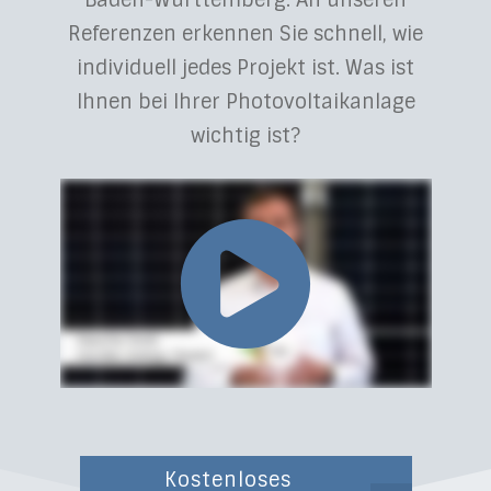
Baden-Württemberg. An unseren
Referenzen erkennen Sie schnell, wie
individuell jedes Projekt ist. Was ist
Ihnen bei Ihrer Photovoltaikanlage
wichtig ist?
Kostenloses