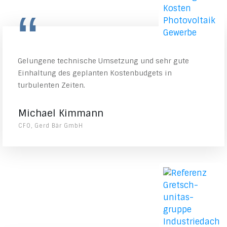
“
Gelungene technische Umsetzung und sehr gute
Einhaltung des geplanten Kostenbudgets in
turbulenten Zeiten.
Michael Kimmann
CFO, Gerd Bär GmbH