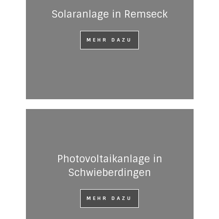
Solaranlage in Remseck
MEHR DAZU
Photovoltaikanlage in
Schwieberdingen
MEHR DAZU