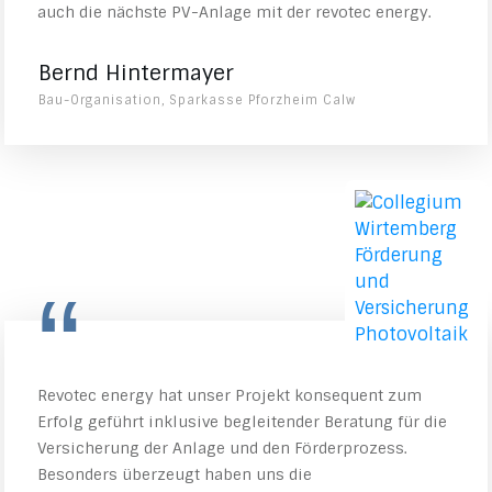
auch die nächste PV-Anlage mit der revotec energy.
Bernd Hintermayer
Bau-Organisation, Sparkasse Pforzheim Calw
“
Revotec energy hat unser Projekt konsequent zum
Erfolg geführt inklusive begleitender Beratung für die
Versicherung der Anlage und den Förderprozess.
Besonders überzeugt haben uns die