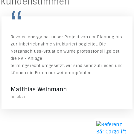
Kundenstimmen
“
Revotec energy hat unser Projekt von der Planung bis
zur Inbetriebnahme strukturiert begleitet. Die
Netzanschluss-Situation wurde professionell gelöst,
die PV - Anlage
termingerecht umgesetzt, wir sind sehr zufrieden und
können die Firma nur weiterempfehlen.
Matthias Weinmann
Inhaber