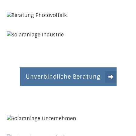
Unverbindliche Beratung