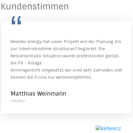
Kundenstimmen
“
Revotec energy hat unser Projekt von der Planung bis
zur Inbetriebnahme strukturiert begleitet. Die
Netzanschluss-Situation wurde professionell gelöst,
die PV - Anlage
termingerecht umgesetzt, wir sind sehr zufrieden und
können die Firma nur weiterempfehlen.
Matthias Weinmann
Inhaber