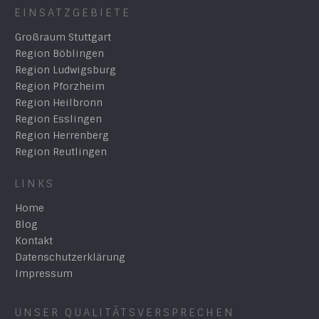
EINSATZGEBIETE
Großraum Stuttgart
Region Böblingen
Region Ludwigsburg
Region Pforzheim
Region Heilbronn
Region Esslingen
Region Herrenberg
Region Reutlingen
LINKS
Home
Blog
Kontakt
Datenschutzerklärung
Impressum
UNSER QUALITÄTSVERSPRECHEN