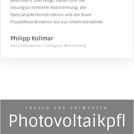
Besonders überzeugt haben uns die
lösungsorientierte Abstimmung, die
Spezialunterkonstruktion und die klare
Projektkoordination bis zur Inbetriebnahme.
Philipp Kollmar
Geschäftsführer, Collegium Wirtemberg
FRAGEN UND ANTWORTEN
Photovoltaikpfl