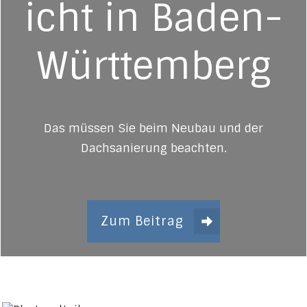
icht in Baden-
Württemberg
Das müssen Sie beim Neubau und der
Dachsanierung beachten.
Zum Beitrag