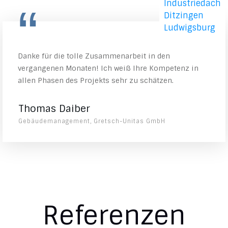
“
Danke für die tolle Zusammenarbeit in den
vergangenen Monaten! Ich weiß Ihre Kompetenz in
allen Phasen des Projekts sehr zu schätzen.
Thomas Daiber
Gebäudemanagement, Gretsch-Unitas GmbH
Referenzen