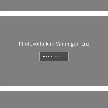
Photovoltaik in Vaihingen Enz
MEHR DAZU