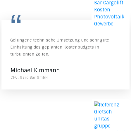
“
Gelungene technische Umsetzung und sehr gute
Einhaltung des geplanten Kostenbudgets in
turbulenten Zeiten.
Michael Kimmann
CFO, Gerd Bär GmbH