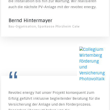
die Installation bis hin zur Wartung. Wir realisieren
auch die nächste PV-Anlage mit der revotec energy.
Bernd Hintermayer
Bau-Organisation, Sparkasse Pforzheim Calw
“
Revotec energy hat unser Projekt konsequent zum
Erfolg geführt inklusive begleitender Beratung für die
Versicherung der Anlage und den Förderprozess.