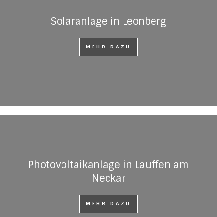
Solaranlage in Leonberg
MEHR DAZU
Photovoltaikanlage in Lauffen am
Neckar
MEHR DAZU