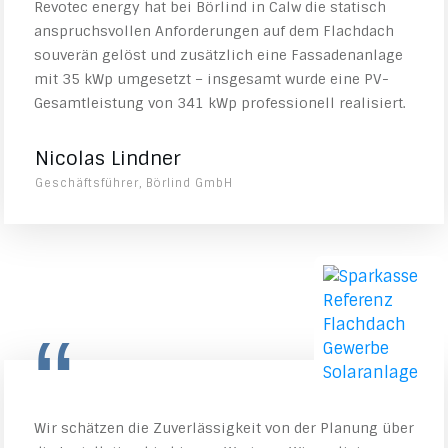
Revotec energy hat bei Börlind in Calw die statisch
anspruchsvollen Anforderungen auf dem Flachdach
souverän gelöst und zusätzlich eine Fassadenanlage
mit 35 kWp umgesetzt – insgesamt wurde eine PV-
Gesamtleistung von 341 kWp professionell realisiert.
Nicolas Lindner
Geschäftsführer, Börlind GmbH
“
Wir schätzen die Zuverlässigkeit von der Planung über