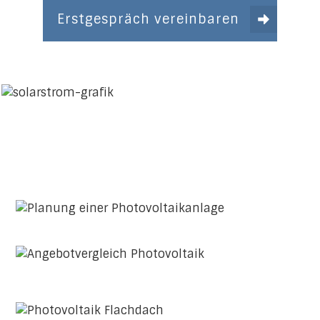
Erstgespräch vereinbaren