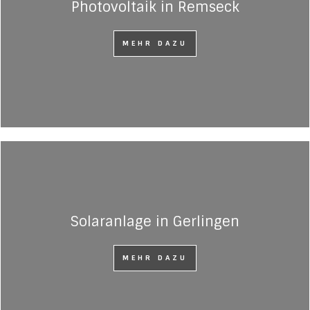
Photovoltaik in Remseck
MEHR DAZU
Solaranlage in Gerlingen
MEHR DAZU