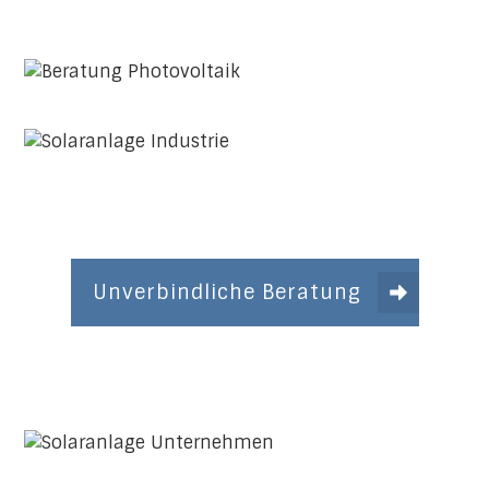
Unverbindliche Beratung