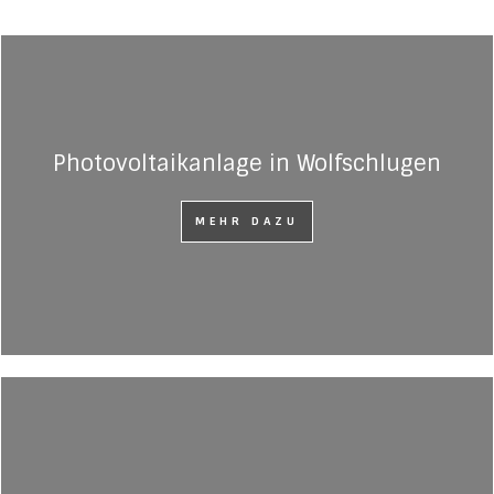
Photovoltaikanlage in Wolfschlugen
MEHR DAZU