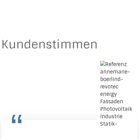
Kundenstimmen
“