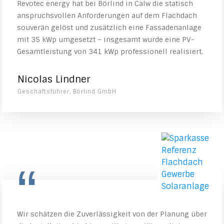
Revotec energy hat bei Börlind in Calw die statisch
anspruchsvollen Anforderungen auf dem Flachdach
souverän gelöst und zusätzlich eine Fassadenanlage
mit 35 kWp umgesetzt – insgesamt wurde eine PV-
Gesamtleistung von 341 kWp professionell realisiert.
Nicolas Lindner
Geschäftsführer, Börlind GmbH
“
Wir schätzen die Zuverlässigkeit von der Planung über