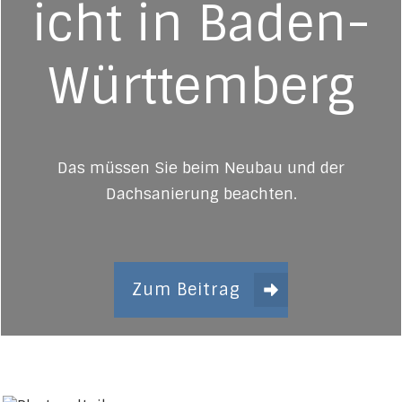
icht in Baden-
Württemberg
Das müssen Sie beim Neubau und der
Dachsanierung beachten.
Zum Beitrag