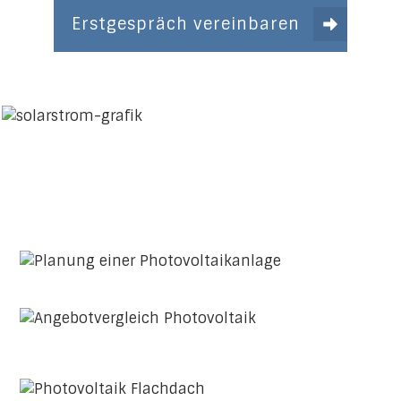
Erstgespräch vereinbaren