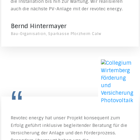
die Installation bis hin zur Wartung. Wir realisieren
auch die nächste PV-Anlage mit der revotec energy.
Bernd Hintermayer
Bau-Organisation, Sparkasse Pforzheim Calw
“
Revotec energy hat unser Projekt konsequent zum
Erfolg geführt inklusive begleitender Beratung für die
Versicherung der Anlage und den Förderprozess.