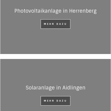
Photovoltaikanlage in Herrenberg
MEHR DAZU
Solaranlage in Aidlingen
MEHR DAZU