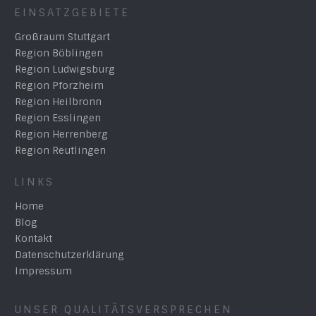
EINSATZGEBIETE
Großraum Stuttgart
Region Böblingen
Region Ludwigsburg
Region Pforzheim
Region Heilbronn
Region Esslingen
Region Herrenberg
Region Reutlingen
LINKS
Home
Blog
Kontakt
Datenschutzerklärung
Impressum
UNSER QUALITÄTSVERSPRECHEN