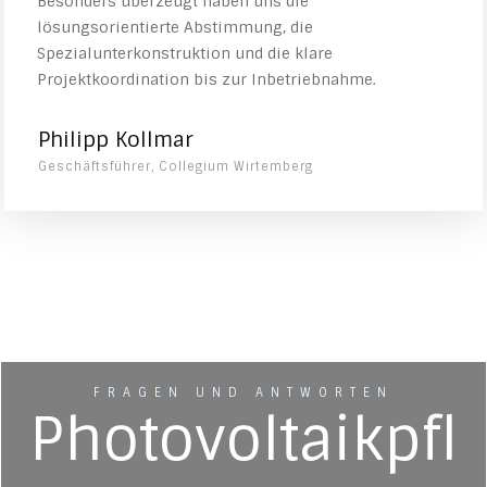
Besonders überzeugt haben uns die
lösungsorientierte Abstimmung, die
Spezialunterkonstruktion und die klare
Projektkoordination bis zur Inbetriebnahme.
Philipp Kollmar
Geschäftsführer, Collegium Wirtemberg
FRAGEN UND ANTWORTEN
Photovoltaikpfl