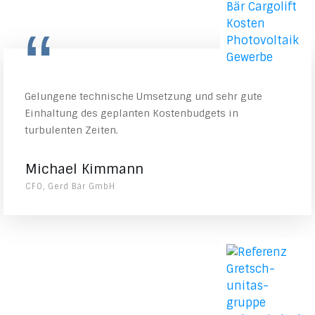
“
Gelungene technische Umsetzung und sehr gute
Einhaltung des geplanten Kostenbudgets in
turbulenten Zeiten.
Michael Kimmann
CFO, Gerd Bär GmbH