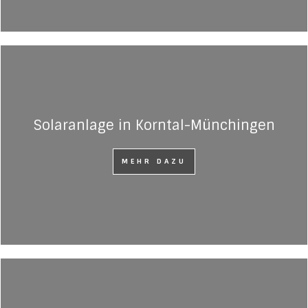
Solaranlage in Korntal-Münchingen
MEHR DAZU