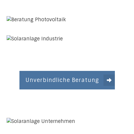
Unverbindliche Beratung