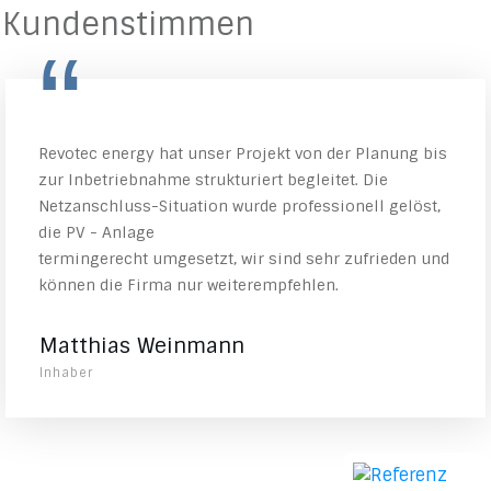
Kundenstimmen
“
Revotec energy hat unser Projekt von der Planung bis
zur Inbetriebnahme strukturiert begleitet. Die
Netzanschluss-Situation wurde professionell gelöst,
die PV - Anlage
termingerecht umgesetzt, wir sind sehr zufrieden und
können die Firma nur weiterempfehlen.
Matthias Weinmann
Inhaber