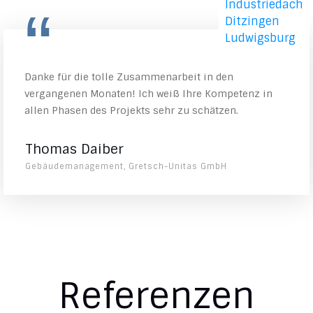
“
Danke für die tolle Zusammenarbeit in den
vergangenen Monaten! Ich weiß Ihre Kompetenz in
allen Phasen des Projekts sehr zu schätzen.
Thomas Daiber
Gebäudemanagement, Gretsch-Unitas GmbH
Referenzen