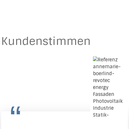
Kundenstimmen
“