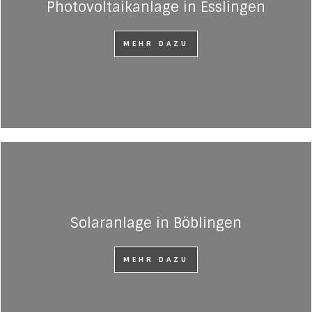
Photovoltaikanlage in Esslingen
MEHR DAZU
Solaranlage in Böblingen
MEHR DAZU