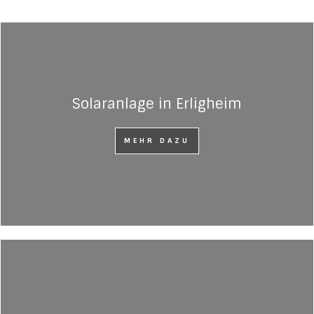
Solaranlage in Erligheim
MEHR DAZU